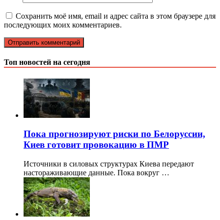
Сохранить моё имя, email и адрес сайта в этом браузере для
последующих моих комментариев.
Топ новостей на сегодня
Пока прогнозируют риски по Белоруссии,
Киев готовит провокацию в ПМР
Источники в силовых структурах Киева передают
настораживающие данные. Пока вокруг …