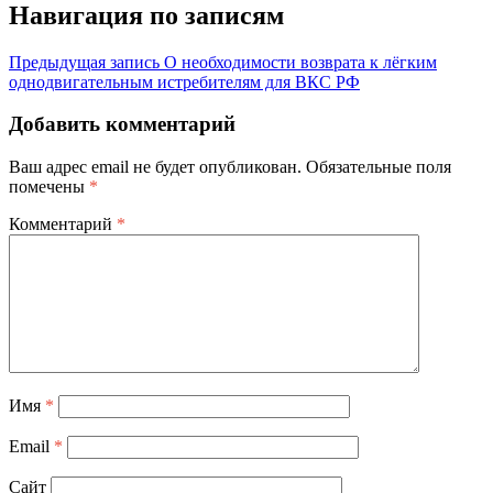
Навигация по записям
Предыдущая запись
О необходимости возврата к лёгким
однодвигательным истребителям для ВКС РФ
Добавить комментарий
Ваш адрес email не будет опубликован.
Обязательные поля
помечены
*
Комментарий
*
Имя
*
Email
*
Сайт