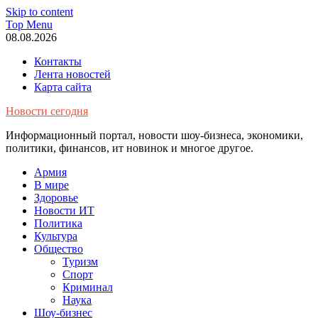
Skip to content
Top Menu
08.08.2026
Контакты
Лента новостей
Карта сайта
Новости сегодня
Информационный портал, новости шоу-бизнеса, экономики,
политики, финансов, ит новинок и многое другое.
Армия
В мире
Здоровье
Новости ИТ
Политика
Культура
Общество
Туризм
Спорт
Криминал
Наука
Шоу-бизнес