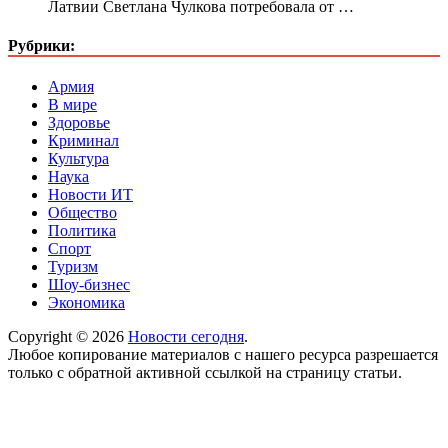
Латвии Светлана Чулкова потребовала от …
Рубрики:
Армия
В мире
Здоровье
Криминал
Культура
Наука
Новости ИТ
Общество
Политика
Спорт
Туризм
Шоу-бизнес
Экономика
Copyright © 2026
Новости сегодня
.
Любое копирование материалов с нашего ресурса разрешается
только с обратной активной ссылкой на страницу статьи.