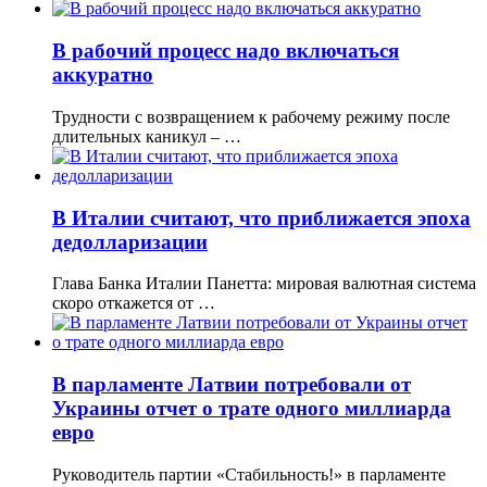
В рабочий процесс надо включаться
аккуратно
Трудности с возвращением к рабочему режиму после
длительных каникул – …
В Италии считают, что приближается эпоха
дедолларизации
Глава Банка Италии Панетта: мировая валютная система
скоро откажется от …
В парламенте Латвии потребовали от
Украины отчет о трате одного миллиарда
евро
Руководитель партии «Стабильность!» в парламенте