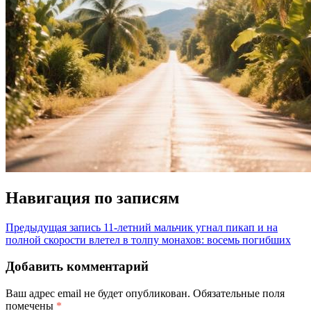
Навигация по записям
Предыдущая запись
11-летний мальчик угнал пикап и на
полной скорости влетел в толпу монахов: восемь погибших
Добавить комментарий
Ваш адрес email не будет опубликован.
Обязательные поля
помечены
*