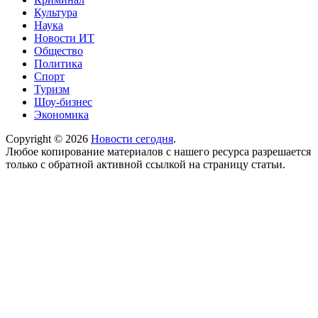
Культура
Наука
Новости ИТ
Общество
Политика
Спорт
Туризм
Шоу-бизнес
Экономика
Copyright © 2026
Новости сегодня
.
Любое копирование материалов с нашего ресурса разрешается
только с обратной активной ссылкой на страницу статьи.