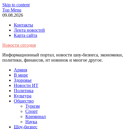
Skip to content
Top Menu
09.08.2026
Контакты
Лента новостей
Карта сайта
Новости сегодня
Информационный портал, новости шоу-бизнеса, экономики,
политики, финансов, ит новинок и многое другое.
Армия
В мире
Здоровье
Новости ИТ
Политика
Культура
Общество
Туризм
Спорт
Криминал
Наука
Шоу-бизнес