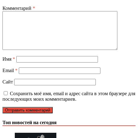
Комментарий
*
Имя
*
Email
*
Сайт
Сохранить моё имя, email и адрес сайта в этом браузере для
последующих моих комментариев.
Топ новостей на сегодня