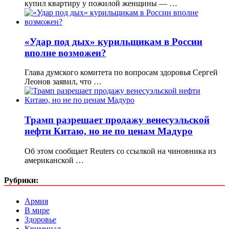
купил квартиру у пожилой женщины — …
«Удар под дых» курильщикам в России
вполне возможен?
Глава думского комитета по вопросам здоровья Сергей
Леонов заявил, что …
Трамп разрешает продажу венесуэльской
нефти Китаю, но не по ценам Мадуро
Об этом сообщает Reuters со ссылкой на чиновника из
американской …
Рубрики:
Армия
В мире
Здоровье
Криминал