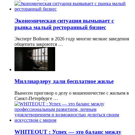
Экономическая ситуация вымывает с
рынка малый ресторанный бизнес
Эксперт Войнов: в 2026 году многие мелкие заведения
общепита закроются …
Миллиардеру дали бесплатное жилье
Вынесен приговор о делу о мошенничестве с жильем в
Санкт-Петербурге …
WHITEOUT : Успех — это баланс между