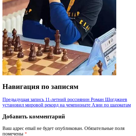
Навигация по записям
Предыдущая запись
11-летний россиянин Роман Шогджиев
установил мировой рекорд на чемпионате Азии по шахматам
Добавить комментарий
Ваш адрес email не будет опубликован.
Обязательные поля
помечены
*