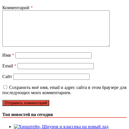
Комментарий
*
Имя
*
Email
*
Сайт
Сохранить моё имя, email и адрес сайта в этом браузере для
последующих моих комментариев.
Топ новостей на сегодня