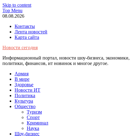
Skip to content
Top Menu
08.08.2026
Контакты
Лента новостей
Карта сайта
Новости сегодня
Информационный портал, новости шоу-бизнеса, экономики,
политики, финансов, ит новинок и многое другое.
Армия
В мире
Здоровье
Новости ИТ
Политика
Культура
Общество
Туризм
Спорт
Криминал
Наука
Шоу-бизнес