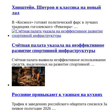
Хинштейн, Шнуров и классика на новый
лад
В «Космосе» готовят политический фарс в лучших
традициях гоголевского «Ревизора» …
Счётная палата указала на неэффективное
развитие спортивной инфраструктуры
Счётная палата выявила неэффективное использование
средств, выделенных на развитие спортивной …
Россияне привыкают к ужинам на кухнях
Трафик в заведениях российского общепита снизился За
первое полугодие 2026 …