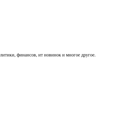
итики, финансов, ит новинок и многое другое.