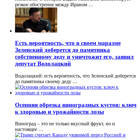
резкое обострение между Ираном …
Есть вероятность, что в своем маразме
Зеленский доберется до памятника
собственному деду и уничтожит его, заявил
депутат Водолацкий
Водолацкий: есть вероятность, что Зеленский доберется
до памятника своему деду …
Осенняя обрезка виноградных кустов: ключ
к здоровью и урожайности лозы
Виноград – это не только вкусный фрукт, но и
настоящее …