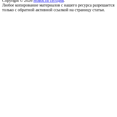
Copyright © 2026
Новости сегодня
.
Любое копирование материалов с нашего ресурса разрешается
только с обратной активной ссылкой на страницу статьи.