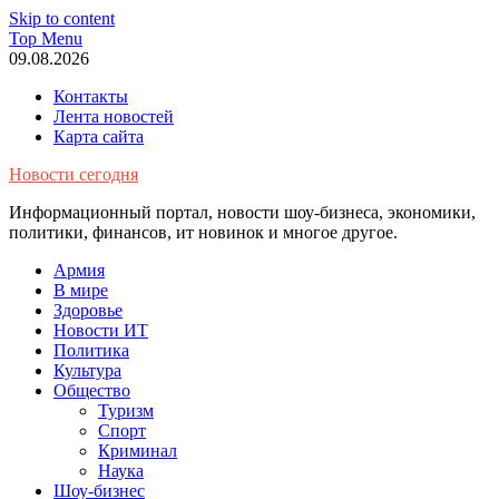
Skip to content
Top Menu
09.08.2026
Контакты
Лента новостей
Карта сайта
Новости сегодня
Информационный портал, новости шоу-бизнеса, экономики,
политики, финансов, ит новинок и многое другое.
Армия
В мире
Здоровье
Новости ИТ
Политика
Культура
Общество
Туризм
Спорт
Криминал
Наука
Шоу-бизнес