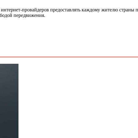
й интернет-провайдеров предоставлять каждому жителю страны п
ободой передвижения.