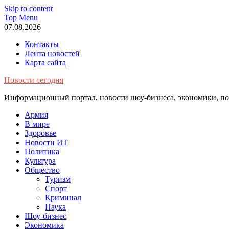
Skip to content
Top Menu
07.08.2026
Контакты
Лента новостей
Карта сайта
Новости сегодня
Информационный портал, новости шоу-бизнеса, экономики, пол
Армия
В мире
Здоровье
Новости ИТ
Политика
Культура
Общество
Туризм
Спорт
Криминал
Наука
Шоу-бизнес
Экономика