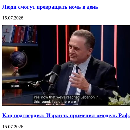
Люди смогут превращать ночь в день
15.07.2026
Кац подтвердил: Израиль применил «модель Рафа
15.07.2026