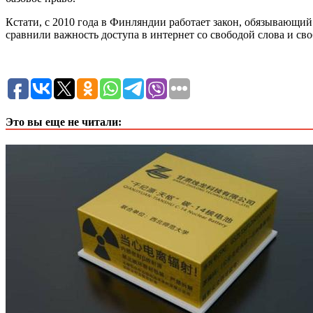
Кстати, с 2010 года в Финляндии работает закон, обязывающи
сравнили важность доступа в интернет со свободой слова и св
Это вы еще не читали: