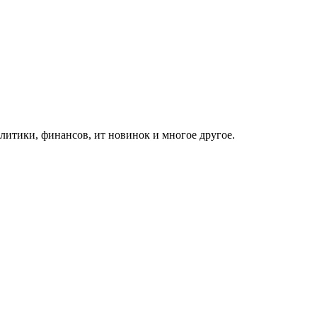
итики, финансов, ит новинок и многое другое.