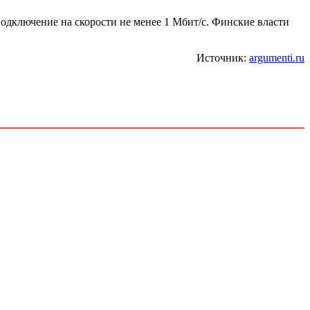
одключение на скорости не менее 1 Мбит/с. Финские власти
Источник:
argumenti.ru