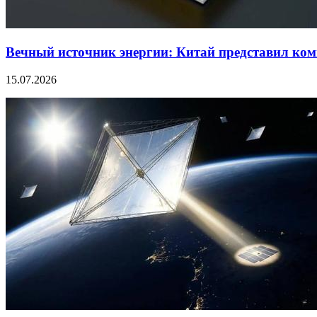
Вечный источник энергии: Китай представил ком
15.07.2026