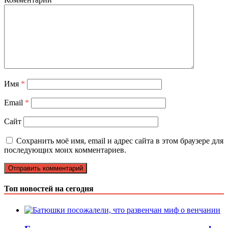
Имя
*
Email
*
Сайт
Сохранить моё имя, email и адрес сайта в этом браузере для
последующих моих комментариев.
Топ новостей на сегодня