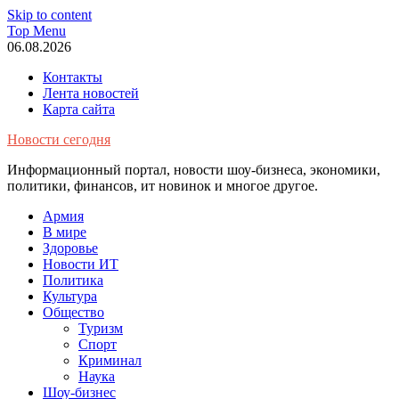
Skip to content
Top Menu
06.08.2026
Контакты
Лента новостей
Карта сайта
Новости сегодня
Информационный портал, новости шоу-бизнеса, экономики,
политики, финансов, ит новинок и многое другое.
Армия
В мире
Здоровье
Новости ИТ
Политика
Культура
Общество
Туризм
Спорт
Криминал
Наука
Шоу-бизнес