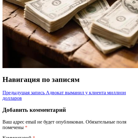
Навигация по записям
Предыдущая запись
Адвокат выманил у клиента миллион
долларов
Добавить комментарий
Ваш адрес email не будет опубликован.
Обязательные поля
помечены
*
Комментарий
*