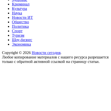
Криминал
Культура
Наука
Новости ИТ
Общество
Политика
Спорт
Туризм
Шоу-бизнес
Экономика
Copyright © 2026
Новости сегодня
.
Любое копирование материалов с нашего ресурса разрешается
только с обратной активной ссылкой на страницу статьи.