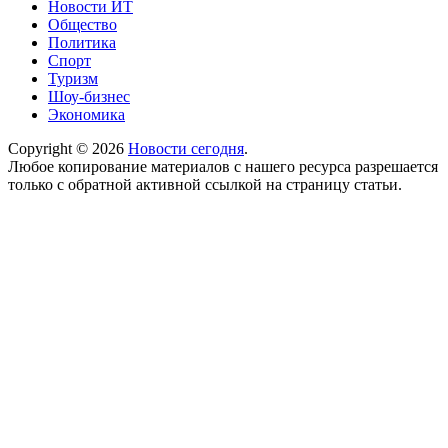
Новости ИТ
Общество
Политика
Спорт
Туризм
Шоу-бизнес
Экономика
Copyright © 2026
Новости сегодня
.
Любое копирование материалов с нашего ресурса разрешается
только с обратной активной ссылкой на страницу статьи.