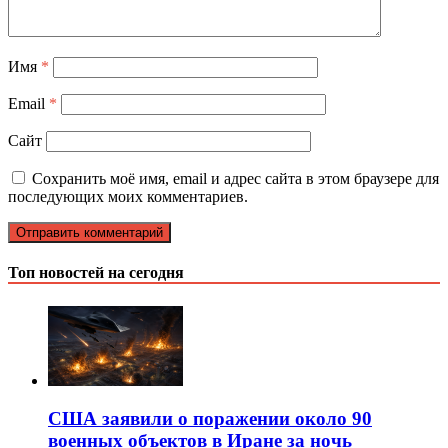
Имя
*
Email
*
Сайт
Сохранить моё имя, email и адрес сайта в этом браузере для
последующих моих комментариев.
Топ новостей на сегодня
США заявили о поражении около 90
военных объектов в Иране за ночь