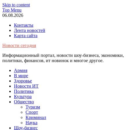
Skip to content
Top Menu
06.08.2026
Контакты
Лента новостей
Карта сайта
Новости сегодня
Информационный портал, новости шоу-бизнеса, экономики,
политики, финансов, ит новинок и многое другое.
Армия
В мире
Здоровье
Новости ИТ
Политика
Культура
Общество
Туризм
Спорт
Криминал
Наука
Шоу-бизнес