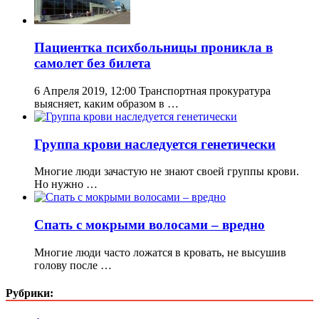
Пациентка психбольницы проникла в
самолет без билета
6 Апреля 2019, 12:00 Транспортная прокуратура
выясняет, каким образом в …
Группа крови наследуется генетически
Многие люди зачастую не знают своей группы крови.
Но нужно …
Спать с мокрыми волосами – вредно
Многие люди часто ложатся в кровать, не высушив
голову после …
Рубрики: