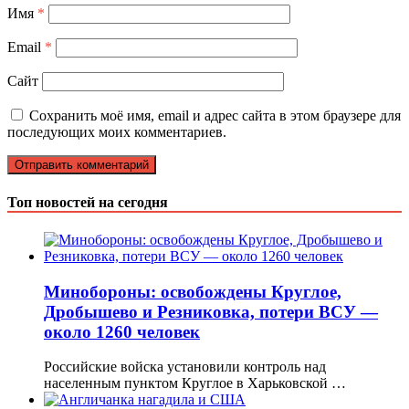
Имя
*
Email
*
Сайт
Сохранить моё имя, email и адрес сайта в этом браузере для
последующих моих комментариев.
Топ новостей на сегодня
Минобороны: освобождены Круглое,
Дробышево и Резниковка, потери ВСУ —
около 1260 человек
Российские войска установили контроль над
населенным пунктом Круглое в Харьковской …