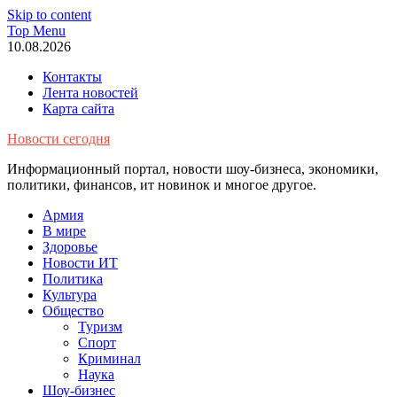
Skip to content
Top Menu
10.08.2026
Контакты
Лента новостей
Карта сайта
Новости сегодня
Информационный портал, новости шоу-бизнеса, экономики,
политики, финансов, ит новинок и многое другое.
Армия
В мире
Здоровье
Новости ИТ
Политика
Культура
Общество
Туризм
Спорт
Криминал
Наука
Шоу-бизнес