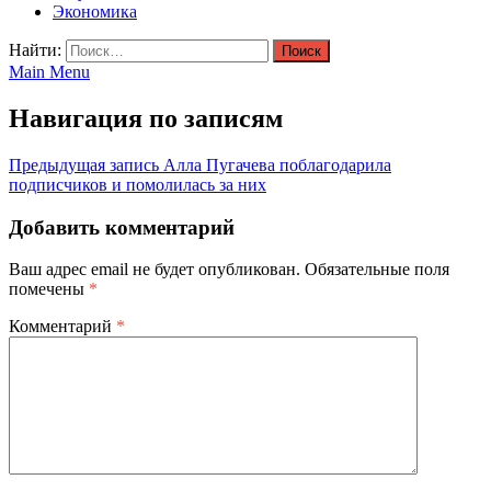
Экономика
Найти:
Main Menu
Навигация по записям
Предыдущая запись
Алла Пугачева поблагодарила
подписчиков и помолилась за них
Добавить комментарий
Ваш адрес email не будет опубликован.
Обязательные поля
помечены
*
Комментарий
*