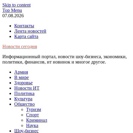
Skip to content
Top Menu
07.08.2026
Контакты
Лента новостей
Карта сайта
Новости сегодня
Информационный портал, новости шоу-бизнеса, экономики,
политики, финансов, ит новинок и многое другое.
Армия
В мире
Здоровье
Новости ИТ
Политика
Культура
Общество
Туризм
Спорт
Криминал
Наука
Шоу-бизнес