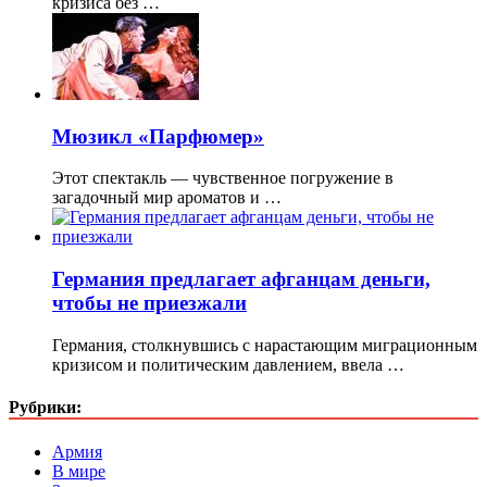
кризиса без …
Мюзикл «Парфюмер»
Этот спектакль — чувственное погружение в
загадочный мир ароматов и …
Германия предлагает афганцам деньги,
чтобы не приезжали
Германия, столкнувшись с нарастающим миграционным
кризисом и политическим давлением, ввела …
Рубрики:
Армия
В мире