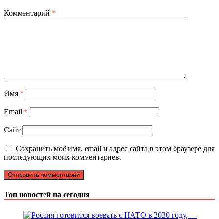
Комментарий
*
Имя
*
Email
*
Сайт
Сохранить моё имя, email и адрес сайта в этом браузере для
последующих моих комментариев.
Топ новостей на сегодня