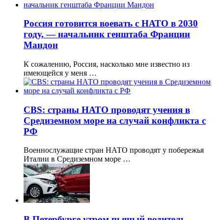
Россия готовится воевать с НАТО в 2030
году, — начальник генштаба Франции
Мандон
К сожалению, Россия, насколько мне известно из
имеющейся у меня …
CBS: страны НАТО проводят учения в
Средиземном море на случай конфликта с
РФ
Военнослужащие стран НАТО проводят у побережья
Италии в Средиземном море …
В Петербурге утром пьяный водитель