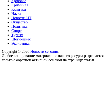
Здоровье
Криминал
Культура
Наука
Новости ИТ
Общество
Политика
Спорт
Туризм
Шоу-бизнес
Экономика
Copyright © 2026
Новости сегодня
.
Любое копирование материалов с нашего ресурса разрешается
только с обратной активной ссылкой на страницу статьи.