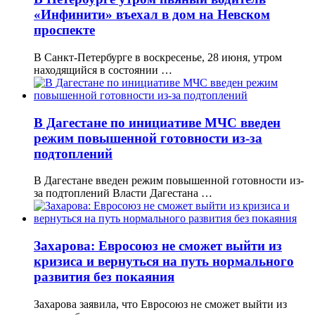
«Инфинити» въехал в дом на Невском
проспекте
В Санкт-Петербурге в воскресенье, 28 июня, утром
находящийся в состоянии …
В Дагестане по инициативе МЧС введен
режим повышенной готовности из-за
подтоплений
В Дагестане введен режим повышенной готовности из-
за подтоплений Власти Дагестана …
Захарова: Евросоюз не сможет выйти из
кризиса и вернуться на путь нормального
развития без покаяния
Захарова заявила, что Евросоюз не сможет выйти из