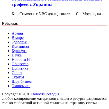
трофеев с Украины
Кир Симмонс с NBC докладывает: — Я в Москве, на …
Рубрики:
Армия
В мире
Здоровье
Криминал
Культура
Наука
Новости ИТ
Общество
Политика
Спорт
Туризм
Шоу-бизнес
Экономика
Copyright © 2026
Новости сегодня
.
Любое копирование материалов с нашего ресурса разрешается
только с обратной активной ссылкой на страницу статьи.