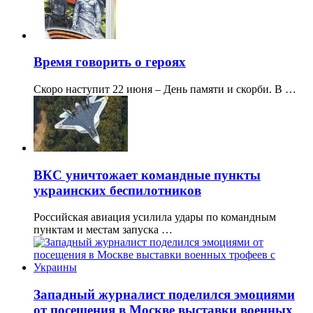
Время говорить о героях
Скоро наступит 22 июня – День памяти и скорби. В …
ВКС уничтожает командные пункты
украинских беспилотников
Российская авиация усилила удары по командным
пунктам и местам запуска …
Западный журналист поделился эмоциями
от посещения в Москве выставки военных