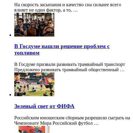
На скорость засыпания и качество сна сильнее всего
влияет не один фактор, а то, …
В Госдуме нашли решение проблем с
топливом
В Госдуме призвали развивать трамвайный транспорт
Предложено развивать трамвайный общественный …
Зеленый свет от ФИФА
Российским юношеским сборным разрешили сыграть на
Чемпионате Мира Российский футбол …