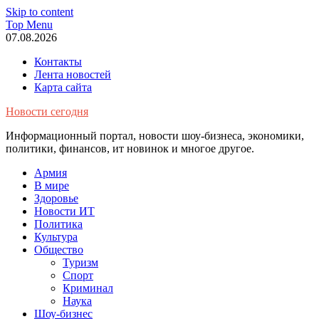
Skip to content
Top Menu
07.08.2026
Контакты
Лента новостей
Карта сайта
Новости сегодня
Информационный портал, новости шоу-бизнеса, экономики,
политики, финансов, ит новинок и многое другое.
Армия
В мире
Здоровье
Новости ИТ
Политика
Культура
Общество
Туризм
Спорт
Криминал
Наука
Шоу-бизнес