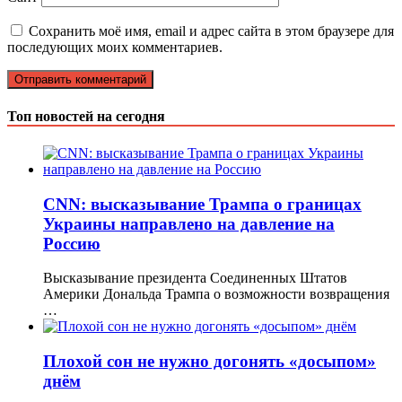
Сохранить моё имя, email и адрес сайта в этом браузере для
последующих моих комментариев.
Топ новостей на сегодня
CNN: высказывание Трампа о границах
Украины направлено на давление на
Россию
Высказывание президента Соединенных Штатов
Америки Дональда Трампа о возможности возвращения
…
Плохой сон не нужно догонять «досыпом»
днём