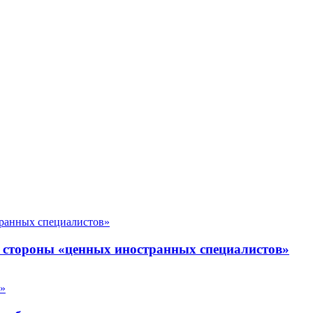
 стороны «ценных иностранных специалистов»