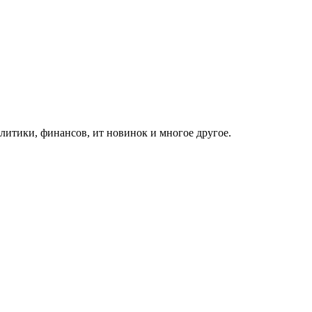
итики, финансов, ит новинок и многое другое.