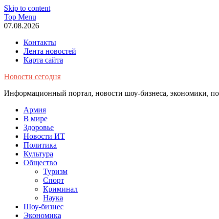
Skip to content
Top Menu
07.08.2026
Контакты
Лента новостей
Карта сайта
Новости сегодня
Информационный портал, новости шоу-бизнеса, экономики, пол
Армия
В мире
Здоровье
Новости ИТ
Политика
Культура
Общество
Туризм
Спорт
Криминал
Наука
Шоу-бизнес
Экономика