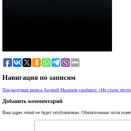
Навигация по записям
Предыдущая запись
Андрей Малахов сообщил: «Не стало лег
Добавить комментарий
Ваш адрес email не будет опубликован.
Обязательные поля пом