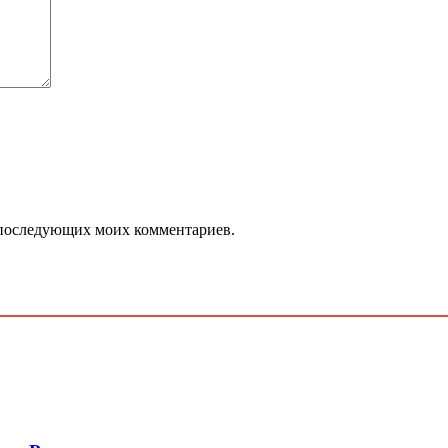
ля последующих моих комментариев.