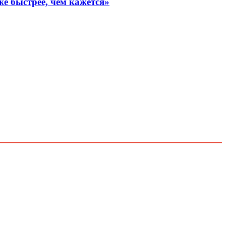
е быстрее, чем кажется»