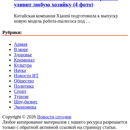
удивит любую хозяйку (4 фото)
Китайская компания Xiaomi подготовила к выпуску
новую модель робота-пылесоса под …
Рубрики:
Армия
В мире
Здоровье
Криминал
Культура
Наука
Новости ИТ
Общество
Политика
Спорт
Туризм
Шоу-бизнес
Экономика
Copyright © 2026
Новости сегодня
.
Любое копирование материалов с нашего ресурса разрешается
только с обратной активной ссылкой на страницу статьи.