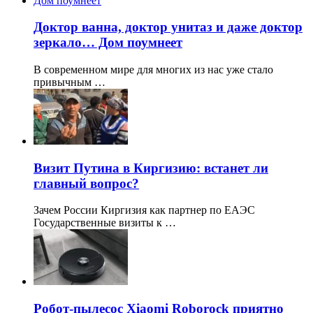
Доктор ванна, доктор унитаз и даже доктор
зеркало… Дом поумнеет
В современном мире для многих из нас уже стало
привычным …
Визит Путина в Киргизию: встанет ли
главный вопрос?
Зачем России Киргизия как партнер по ЕАЭС
Государственные визиты к …
Робот-пылесос Xiaomi Roborock приятно