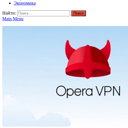
Экономика
Найти:
Main Menu