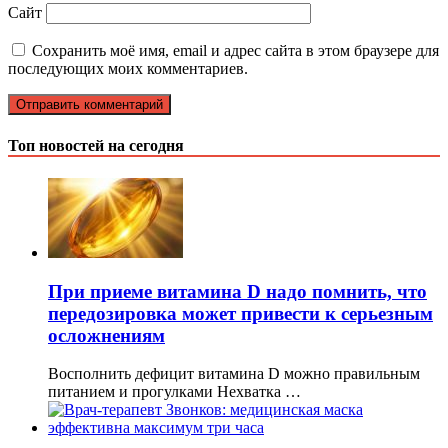
Сайт
Сохранить моё имя, email и адрес сайта в этом браузере для
последующих моих комментариев.
Топ новостей на сегодня
При приеме витамина D надо помнить, что
передозировка может привести к серьезным
осложнениям
Восполнить дефицит витамина D можно правильным
питанием и прогулками Нехватка …