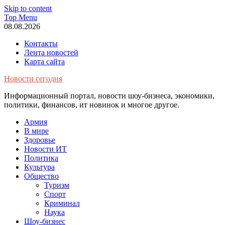
Skip to content
Top Menu
08.08.2026
Контакты
Лента новостей
Карта сайта
Новости сегодня
Информационный портал, новости шоу-бизнеса, экономики,
политики, финансов, ит новинок и многое другое.
Армия
В мире
Здоровье
Новости ИТ
Политика
Культура
Общество
Туризм
Спорт
Криминал
Наука
Шоу-бизнес