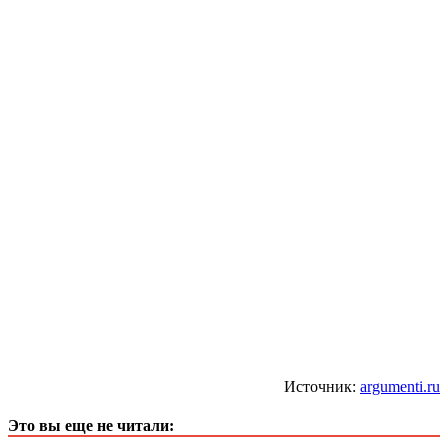
Источник:
argumenti.ru
Это вы еще не читали: