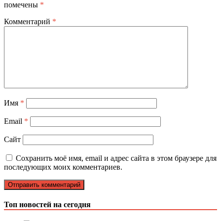
помечены
*
Комментарий
*
Имя
*
Email
*
Сайт
Сохранить моё имя, email и адрес сайта в этом браузере для
последующих моих комментариев.
Топ новостей на сегодня