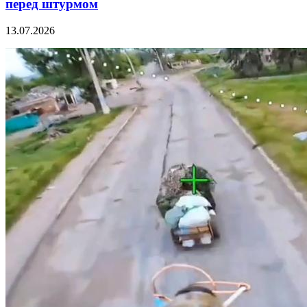
перед штурмом
13.07.2026