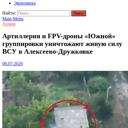
Экономика
Найти:
Main Menu
Армия
Артиллерия и FPV-дроны «Южной»
группировки уничтожают живую силу
ВСУ в Алексеево-Дружковке
08.07.2026