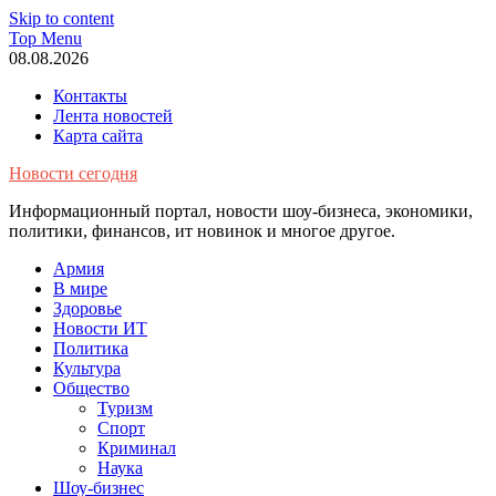
Skip to content
Top Menu
08.08.2026
Контакты
Лента новостей
Карта сайта
Новости сегодня
Информационный портал, новости шоу-бизнеса, экономики,
политики, финансов, ит новинок и многое другое.
Армия
В мире
Здоровье
Новости ИТ
Политика
Культура
Общество
Туризм
Спорт
Криминал
Наука
Шоу-бизнес