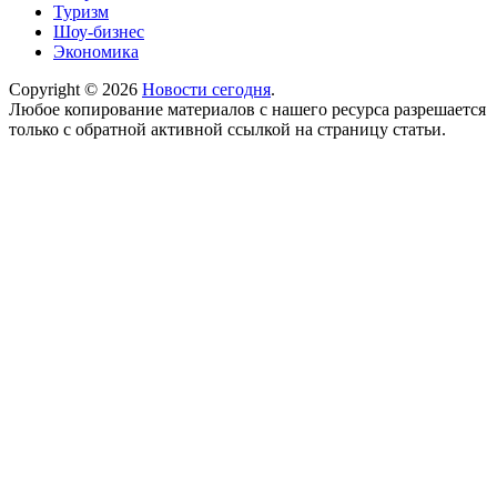
Туризм
Шоу-бизнес
Экономика
Copyright © 2026
Новости сегодня
.
Любое копирование материалов с нашего ресурса разрешается
только с обратной активной ссылкой на страницу статьи.