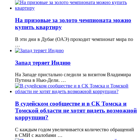
На призовые за золото чемпионата можно
купить квартиру
В эти дни в Дубае (ОАЭ) проходит чемпионат мира по
…
Запад теряет Индию
На Западе пристально следили за визитом Владимира
Путина в Нью-Дели. …
В судейском сообществе и в СК Томска и
Томской области не хотят видеть возможной
коррупции?
С каждым годом увеличивается количество обращений
в СМИ с жалобами …