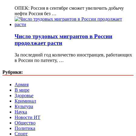
ОПЕК: Россия в сентябре сможет увеличить добычу
нефти Россия без …
Число трудовых мигрантов в России
продолжает расти
За последний год количество иностранцев, работающих
в России по патенту, …
Рубрики:
Армия
В мире
Здоровье
Криминал
Культура
Наука
Новости ИТ
Общество
Политика
Спорт