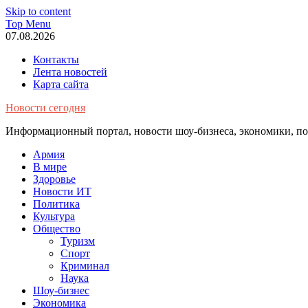
Skip to content
Top Menu
07.08.2026
Контакты
Лента новостей
Карта сайта
Новости сегодня
Информационный портал, новости шоу-бизнеса, экономики, пол
Армия
В мире
Здоровье
Новости ИТ
Политика
Культура
Общество
Туризм
Спорт
Криминал
Наука
Шоу-бизнес
Экономика