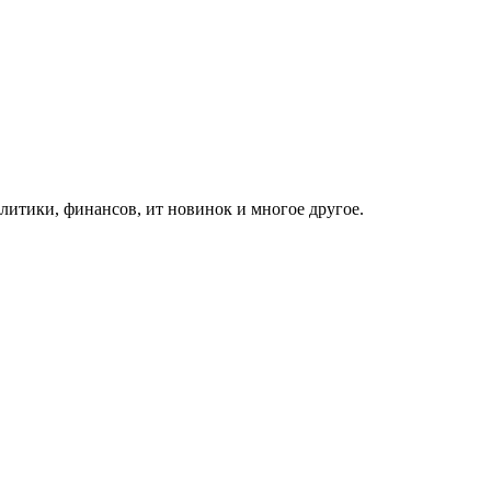
итики, финансов, ит новинок и многое другое.