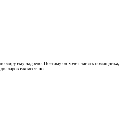
по миру ему надоело. Поэтому он хочет нанять помощника,
 долларов ежемесячно.