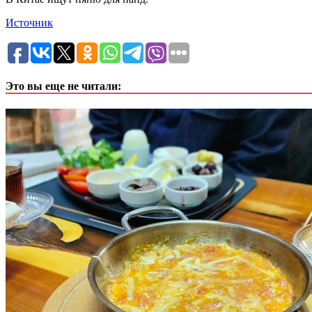
Источник
Это вы еще не читали: