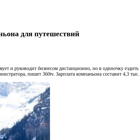
ньона для путешествий
ет и руководит бизнесом дистанционно, но в одиночку ездить 
нистратора, пишет 360tv. Зарплата компаньона составит 4,3 тыс.