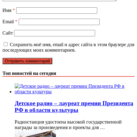
Имя
*
Email
*
Сайт
Сохранить моё имя, email и адрес сайта в этом браузере для
последующих моих комментариев.
Топ новостей на сегодня
Детское радио – лауреат премии Президента
РФ в области культуры
Радиостанция удостоена высокой государственной
награды за произведения и проекты для …