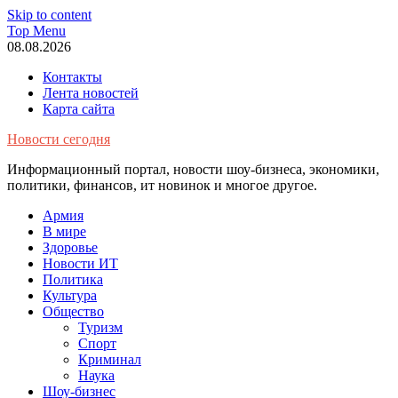
Skip to content
Top Menu
08.08.2026
Контакты
Лента новостей
Карта сайта
Новости сегодня
Информационный портал, новости шоу-бизнеса, экономики,
политики, финансов, ит новинок и многое другое.
Армия
В мире
Здоровье
Новости ИТ
Политика
Культура
Общество
Туризм
Спорт
Криминал
Наука
Шоу-бизнес