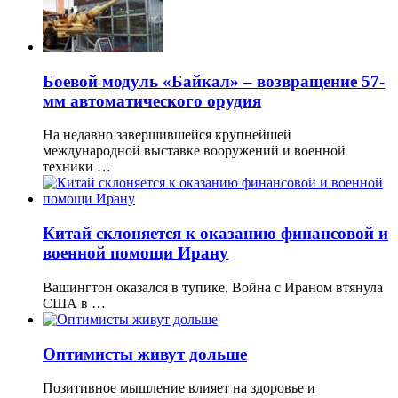
Боевой модуль «Байкал» – возвращение 57-
мм автоматического орудия
На недавно завершившейся крупнейшей
международной выставке вооружений и военной
техники …
Китай склоняется к оказанию финансовой и
военной помощи Ирану
Вашингтон оказался в тупике. Война с Ираном втянула
США в …
Оптимисты живут дольше
Позитивное мышление влияет на здоровье и