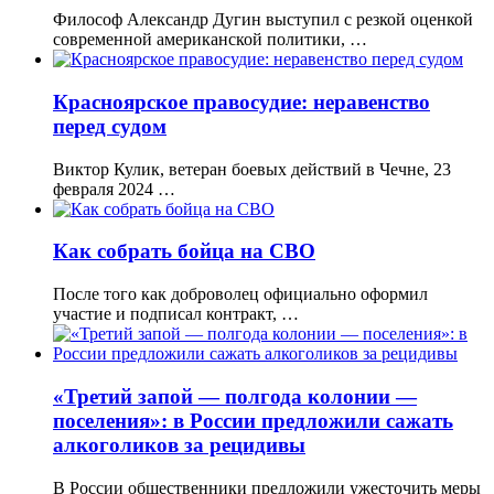
Философ Александр Дугин выступил с резкой оценкой
современной американской политики, …
Красноярское правосудие: неравенство
перед судом
Виктор Кулик, ветеран боевых действий в Чечне, 23
февраля 2024 …
Как собрать бойца на СВО
После того как доброволец официально оформил
участие и подписал контракт, …
«Третий запой — полгода колонии —
поселения»: в России предложили сажать
алкоголиков за рецидивы
В России общественники предложили ужесточить меры