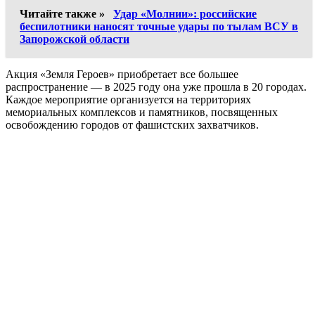
Читайте также »
Удар «Молнии»: российские
беспилотники наносят точные удары по тылам ВСУ в
Запорожской области
Акция «Земля Героев» приобретает все большее
распространение — в 2025 году она уже прошла в 20 городах.
Каждое мероприятие организуется на территориях
мемориальных комплексов и памятников, посвященных
освобождению городов от фашистских захватчиков.