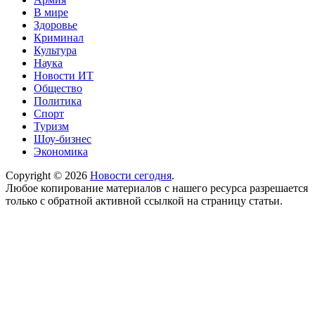
В мире
Здоровье
Криминал
Культура
Наука
Новости ИТ
Общество
Политика
Спорт
Туризм
Шоу-бизнес
Экономика
Copyright © 2026
Новости сегодня
.
Любое копирование материалов с нашего ресурса разрешается
только с обратной активной ссылкой на страницу статьи.