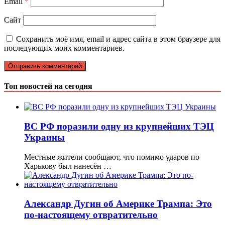
Email
*
Сайт
Сохранить моё имя, email и адрес сайта в этом браузере для
последующих моих комментариев.
Топ новостей на сегодня
ВС РФ поразили одну из крупнейших ТЭЦ
Украины
Местные жители сообщают, что помимо ударов по
Харькову был нанесён …
Александр Дугин об Америке Трампа: Это
по-настоящему отвратительно