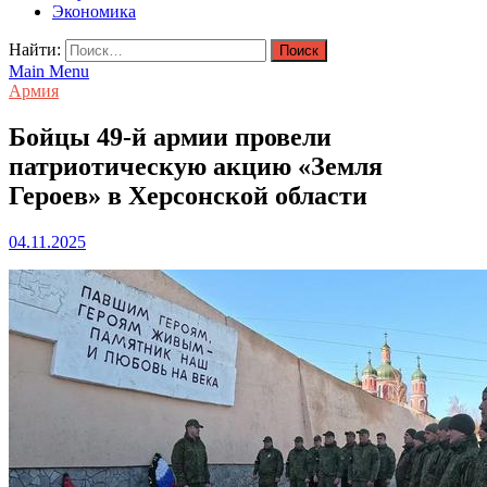
Экономика
Найти:
Main Menu
Армия
Бойцы 49-й армии провели
патриотическую акцию «Земля
Героев» в Херсонской области
04.11.2025