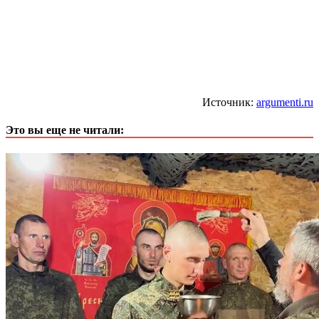
Источник:
argumenti.ru
Это вы еще не читали: