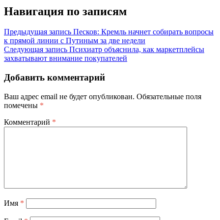
Навигация по записям
Предыдущая запись
Песков: Кремль начнет собирать вопросы
к прямой линии с Путиным за две недели
Следующая запись
Психиатр объяснила, как маркетплейсы
захватывают внимание покупателей
Добавить комментарий
Ваш адрес email не будет опубликован.
Обязательные поля
помечены
*
Комментарий
*
Имя
*