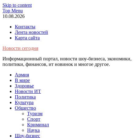
Skip to content
Top Menu
10.08.2026
Контакты
Лента новостей
Карта сайта
Новости сегодня
Информационный портал, новости шоу-бизнеса, экономики,
политики, финансов, ит новинок и многое другое.
Армия
В мире
Здоровье
Новости ИТ
Политика
Культура
Общество
Туризм
Спорт
Криминал
Наука
Шоу-бизнес