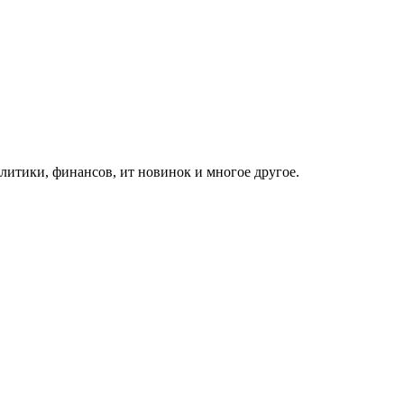
итики, финансов, ит новинок и многое другое.