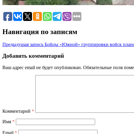
Навигация по записям
Предыдущая запись
Бойцы «Южной» группировки войск план
Добавить комментарий
Ваш адрес email не будет опубликован.
Обязательные поля пом
Комментарий
*
Имя
*
Email
*