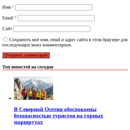
Имя
*
Email
*
Сайт
Сохранить моё имя, email и адрес сайта в этом браузере для
последующих моих комментариев.
Топ новостей на сегодня
В Северной Осетии обеспокоены
безопасностью туристов на горных
маршрутах