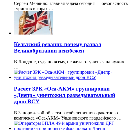
Сергей Меняйло: главная задача сегодня — безопасность
туристов в горах …
Кельтский реванш: почему развал
Великобритании неизбежен
В Лондоне, судя по всему, не желают учиться на чужих
…
Расчёт ЗРК «Оса-АКМ» группировки
«Днепр» уничтожил разведывательный
дрон ВСУ
В Запорожской области расчёт зенитного ракетного
комплекса «Оса-АКМ» Ульяновского гвардейского …