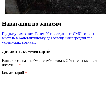
Навигация по записям
Предыдущая запись
Более 20 иностранных СМИ готовы
выехать в Константиновку для освещения передачи тел
украинских военных
Добавить комментарий
Ваш адрес email не будет опубликован.
Обязательные поля
помечены
*
Комментарий
*