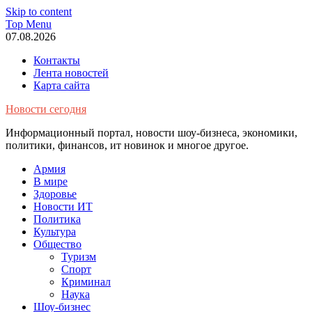
Skip to content
Top Menu
07.08.2026
Контакты
Лента новостей
Карта сайта
Новости сегодня
Информационный портал, новости шоу-бизнеса, экономики,
политики, финансов, ит новинок и многое другое.
Армия
В мире
Здоровье
Новости ИТ
Политика
Культура
Общество
Туризм
Спорт
Криминал
Наука
Шоу-бизнес