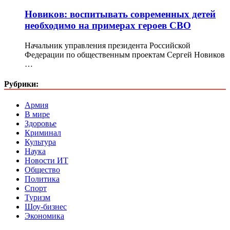
Новиков: воспитывать современных детей
необходимо на примерах героев СВО
Начальник управления президента Российской
Федерации по общественным проектам Сергей Новиков
…
Рубрики:
Армия
В мире
Здоровье
Криминал
Культура
Наука
Новости ИТ
Общество
Политика
Спорт
Туризм
Шоу-бизнес
Экономика