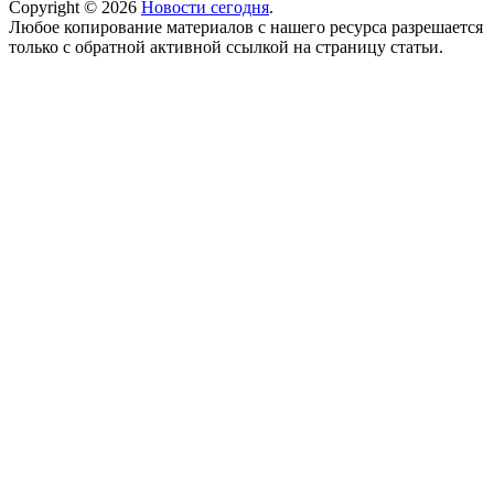
Copyright © 2026
Новости сегодня
.
Любое копирование материалов с нашего ресурса разрешается
только с обратной активной ссылкой на страницу статьи.