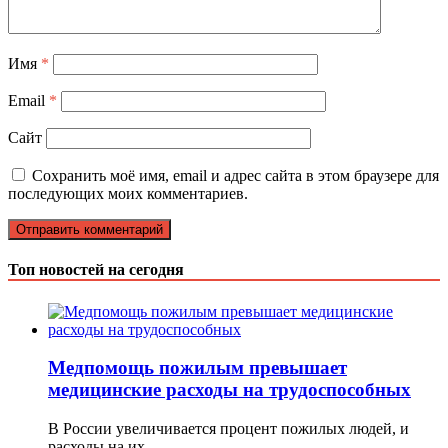
Имя
*
Email
*
Сайт
Сохранить моё имя, email и адрес сайта в этом браузере для
последующих моих комментариев.
Топ новостей на сегодня
Медпомощь пожилым превышает
медицинские расходы на трудоспособных
В России увеличивается процент пожилых людей, и
расходы на их …