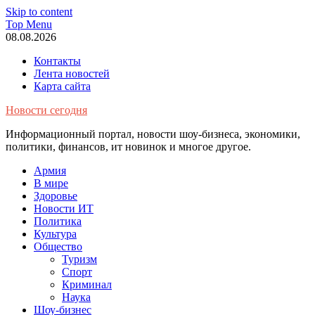
Skip to content
Top Menu
08.08.2026
Контакты
Лента новостей
Карта сайта
Новости сегодня
Информационный портал, новости шоу-бизнеса, экономики,
политики, финансов, ит новинок и многое другое.
Армия
В мире
Здоровье
Новости ИТ
Политика
Культура
Общество
Туризм
Спорт
Криминал
Наука
Шоу-бизнес