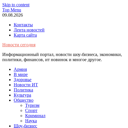
Skip to content
Top Menu
09.08.2026
Контакты
Лента новостей
Карта сайта
Новости сегодня
Информационный портал, новости шоу-бизнеса, экономики,
политики, финансов, ит новинок и многое другое.
Армия
В мире
Здоровье
Новости ИТ
Политика
Культура
Общество
Туризм
Спорт
Криминал
Наука
Шоу-бизнес