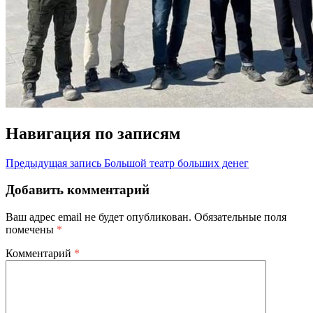
Навигация по записям
Предыдущая запись
Большой театр больших денег
Добавить комментарий
Ваш адрес email не будет опубликован.
Обязательные поля
помечены
*
Комментарий
*