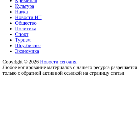
Криминал
Культура
Наука
Новости ИТ
Общество
Политика
Спорт
Туризм
Шоу-бизнес
Экономика
Copyright © 2026
Новости сегодня
.
Любое копирование материалов с нашего ресурса разрешается
только с обратной активной ссылкой на страницу статьи.