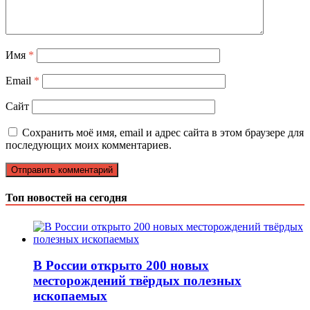
Имя
*
Email
*
Сайт
Сохранить моё имя, email и адрес сайта в этом браузере для
последующих моих комментариев.
Топ новостей на сегодня
В России открыто 200 новых
месторождений твёрдых полезных
ископаемых