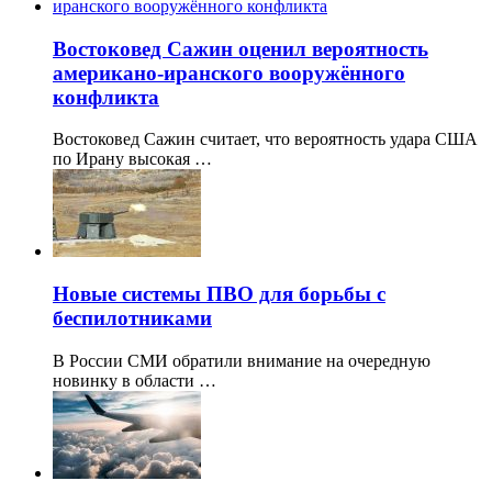
Востоковед Сажин оценил вероятность
американо-иранского вооружённого
конфликта
Востоковед Сажин считает, что вероятность удара США
по Ирану высокая …
Новые системы ПВО для борьбы с
беспилотниками
В России СМИ обратили внимание на очередную
новинку в области …