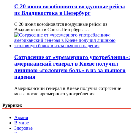
С 20 июня возобновятся воздушные рейсы
из Владивостока в Петербург
С 20 июня возобновятся воздушные рейсы из
Владивостока в Санкт-Петербург. …
Сотрясение от «чрезмерного употребления»:
американский генерал в Киеве получил
лишнюю «головную боль» в из-за пьяного
падения
Американский генерал в Киеве получил сотрясение
мозга после чрезмерного употребления …
Рубрики:
Армия
В мире
Здоровье