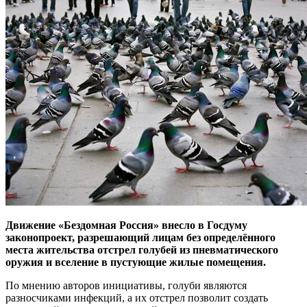
Движение «Бездомная Россия» внесло в Госдуму
законопроект, разрешающий лицам без определённого
места жительства отстрел голубей из пневматического
оружия и вселение в пустующие жилые помещения.
По мнению авторов инициативы, голуби являются
разносчиками инфекций, а их отстрел позволит создать