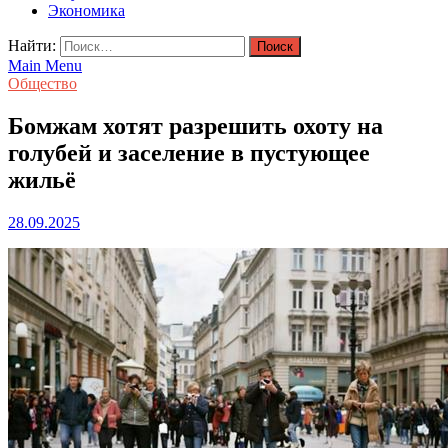
Экономика
Найти:
Main Menu
Общество
Бомжам хотят разрешить охоту на
голубей и заселение в пустующее
жильё
28.09.2025