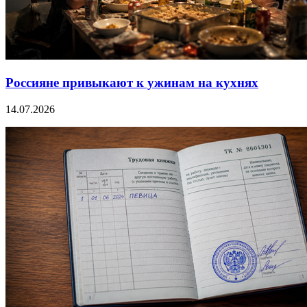
Россияне привыкают к ужинам на кухнях
14.07.2026