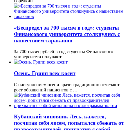
Горелкин …
«Беспредел за 700 тысяч в год»: студенты
Финансового университета столкнулись с
нашествием тараканов
За 700 тысяч рублей в год студенты Финансового
университета получают …
Осень. Грипп всех косит
С наступлением осени врачи традиционно отмечают
рост обращений пациентов с …
Кубанский чиновник Лесь, кажется,
посчитав себя лосем, попытался сбежать от
правоохранителей, прихватив с собой