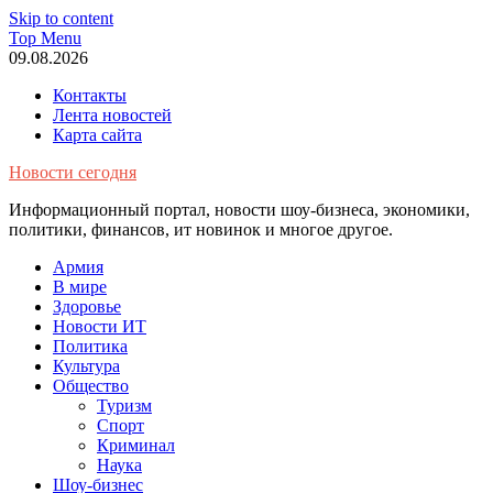
Skip to content
Top Menu
09.08.2026
Контакты
Лента новостей
Карта сайта
Новости сегодня
Информационный портал, новости шоу-бизнеса, экономики,
политики, финансов, ит новинок и многое другое.
Армия
В мире
Здоровье
Новости ИТ
Политика
Культура
Общество
Туризм
Спорт
Криминал
Наука
Шоу-бизнес