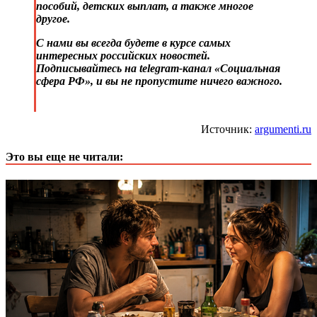
пособий, детских выплат, а также многое
другое.
С нами вы всегда будете в курсе самых
интересных российских новостей.
Подписывайтесь на telegram-канал «Социальная
сфера РФ», и вы не пропустите ничего важного.
Источник:
argumenti.ru
Это вы еще не читали: