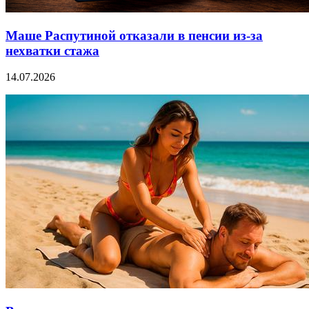
Маше Распутиной отказали в пенсии из-за
нехватки стажа
14.07.2026