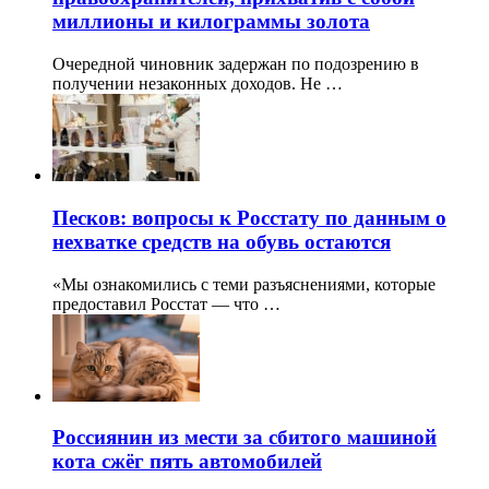
миллионы и килограммы золота
Очередной чиновник задержан по подозрению в
получении незаконных доходов. Не …
Песков: вопросы к Росстату по данным о
нехватке средств на обувь остаются
«Мы ознакомились с теми разъяснениями, которые
предоставил Росстат — что …
Россиянин из мести за сбитого машиной
кота сжёг пять автомобилей