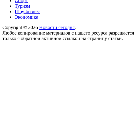
Спорт
Туризм
Шоу-бизнес
Экономика
Copyright © 2026
Новости сегодня
.
Любое копирование материалов с нашего ресурса разрешается
только с обратной активной ссылкой на страницу статьи.