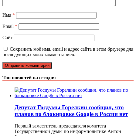
Имя
*
Email
*
Сайт
Сохранить моё имя, email и адрес сайта в этом браузере для
последующих моих комментариев.
Топ новостей на сегодня
Депутат Госдумы Горелкин сообщил, что
планов по блокировке Google в России нет
Первый заместитель председателя комитета
Государственной думы по информполитике Антон