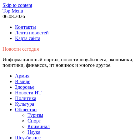
Skip to content
Top Menu
06.08.2026
Контакты
Лента новостей
Карта сайта
Новости сегодня
Информационный портал, новости шоу-бизнеса, экономики,
политики, финансов, ит новинок и многое другое.
Армия
В мире
Здоровье
Новости ИТ
Политика
Культура
Общество
Туризм
Спорт
Криминал
Наука
Шоу-бизнес