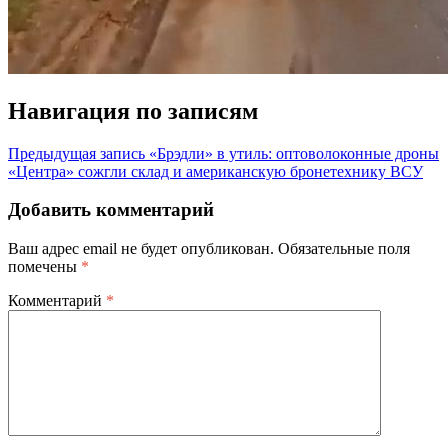
Навигация по записям
Предыдущая запись
«Брэдли» в утиль: оптоволоконные дроны
«Центра» сожгли склад и американскую бронетехнику ВСУ
Добавить комментарий
Ваш адрес email не будет опубликован.
Обязательные поля
помечены
*
Комментарий
*