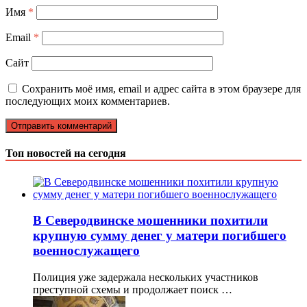
Имя
*
Email
*
Сайт
Сохранить моё имя, email и адрес сайта в этом браузере для
последующих моих комментариев.
Топ новостей на сегодня
В Северодвинске мошенники похитили
крупную сумму денег у матери погибшего
военнослужащего
Полиция уже задержала нескольких участников
преступной схемы и продолжает поиск …