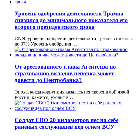
Уровень одобрения деятельности Трампа
снизился до минимального показателя его
второго президентского срока
CNN: уровень одобрения деятельности Трампа снизился
до 37% Уровень одобрения …
От арестованного главы Агентства по
страхованию вкладов цепочка может
довести до Центробанка?
Эпоха, когда коррупция казалась неискоренимой язвой
России, кажется, уходит в …
Солдат СВО 20 километров нес на себе
раненых сослуживцев под огнём ВСУ