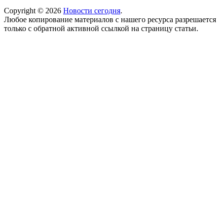
Copyright © 2026
Новости сегодня
.
Любое копирование материалов с нашего ресурса разрешается
только с обратной активной ссылкой на страницу статьи.