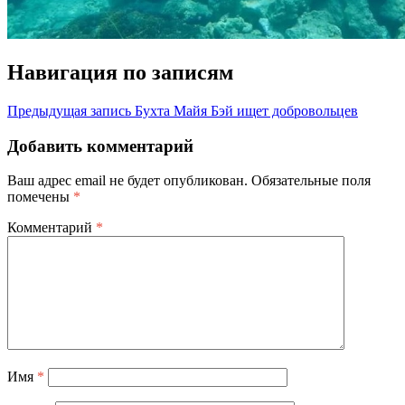
Навигация по записям
Предыдущая запись
Бухта Майя Бэй ищет добровольцев
Добавить комментарий
Ваш адрес email не будет опубликован.
Обязательные поля
помечены
*
Комментарий
*
Имя
*