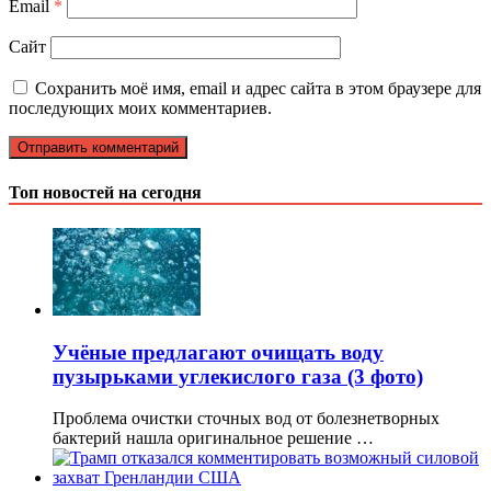
Email
*
Сайт
Сохранить моё имя, email и адрес сайта в этом браузере для
последующих моих комментариев.
Топ новостей на сегодня
Учёные предлагают очищать воду
пузырьками углекислого газа (3 фото)
Проблема очистки сточных вод от болезнетворных
бактерий нашла оригинальное решение …