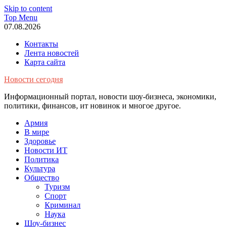
Skip to content
Top Menu
07.08.2026
Контакты
Лента новостей
Карта сайта
Новости сегодня
Информационный портал, новости шоу-бизнеса, экономики,
политики, финансов, ит новинок и многое другое.
Армия
В мире
Здоровье
Новости ИТ
Политика
Культура
Общество
Туризм
Спорт
Криминал
Наука
Шоу-бизнес