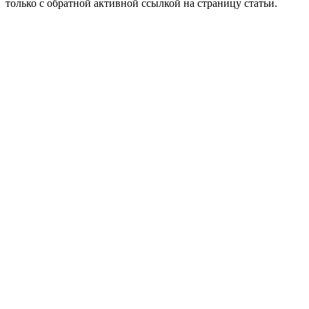
только с обратной активной ссылкой на страницу статьи.