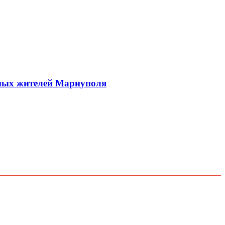
рных жителей Мариуполя