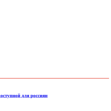
доступной для россиян