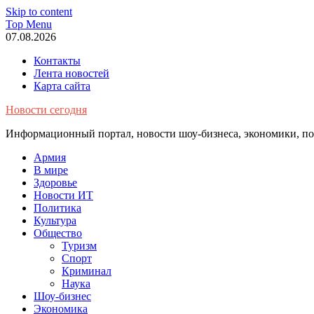
Skip to content
Top Menu
07.08.2026
Контакты
Лента новостей
Карта сайта
Новости сегодня
Информационный портал, новости шоу-бизнеса, экономики, пол
Армия
В мире
Здоровье
Новости ИТ
Политика
Культура
Общество
Туризм
Спорт
Криминал
Наука
Шоу-бизнес
Экономика