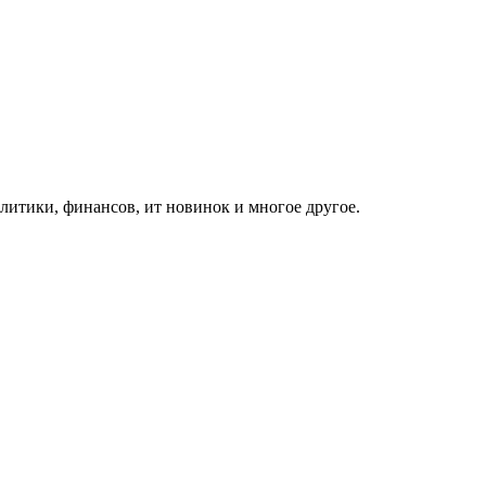
итики, финансов, ит новинок и многое другое.