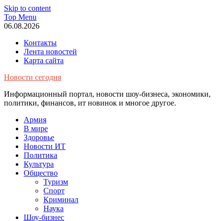
Skip to content
Top Menu
06.08.2026
Контакты
Лента новостей
Карта сайта
Новости сегодня
Информационный портал, новости шоу-бизнеса, экономики,
политики, финансов, ит новинок и многое другое.
Армия
В мире
Здоровье
Новости ИТ
Политика
Культура
Общество
Туризм
Спорт
Криминал
Наука
Шоу-бизнес