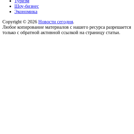
Туризм
Шоу-бизнес
Экономика
Copyright © 2026
Новости сегодня
.
Любое копирование материалов с нашего ресурса разрешается
только с обратной активной ссылкой на страницу статьи.