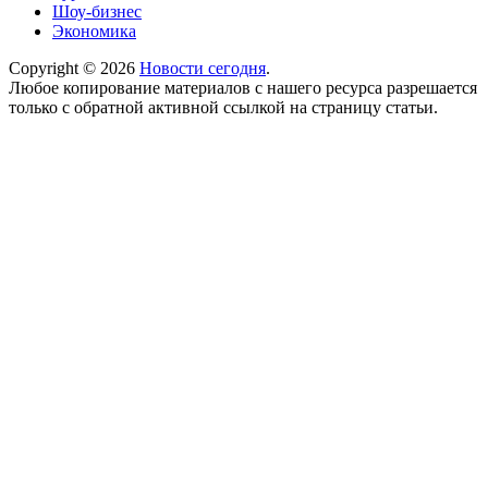
Шоу-бизнес
Экономика
Copyright © 2026
Новости сегодня
.
Любое копирование материалов с нашего ресурса разрешается
только с обратной активной ссылкой на страницу статьи.