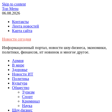
Skip to content
Top Menu
06.08.2026
Контакты
Лента новостей
Карта сайта
Новости сегодня
Информационный портал, новости шоу-бизнеса, экономики,
политики, финансов, ит новинок и многое другое.
Армия
В мире
Здоровье
Новости ИТ
Политика
Культура
Общество
Туризм
Спорт
Криминал
Наука
Шоу-бизнес