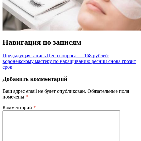
Навигация по записям
Предыдущая запись
Цена вопроса — 168 рублей:
воронежскому мастеру по наращиванию ресниц снова грозит
срок
Добавить комментарий
Ваш адрес email не будет опубликован.
Обязательные поля
помечены
*
Комментарий
*