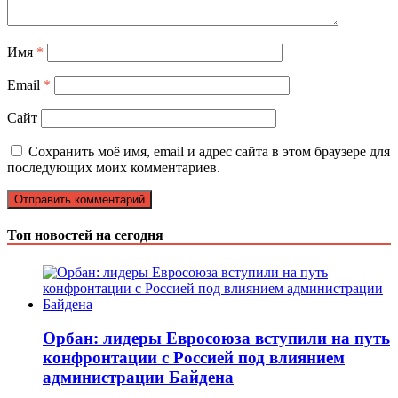
Имя
*
Email
*
Сайт
Сохранить моё имя, email и адрес сайта в этом браузере для
последующих моих комментариев.
Топ новостей на сегодня
Орбан: лидеры Евросоюза вступили на путь
конфронтации с Россией под влиянием
администрации Байдена