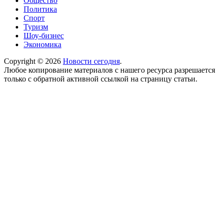
Общество
Политика
Спорт
Туризм
Шоу-бизнес
Экономика
Copyright © 2026
Новости сегодня
.
Любое копирование материалов с нашего ресурса разрешается
только с обратной активной ссылкой на страницу статьи.