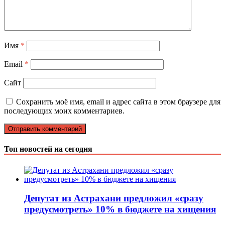
Имя
*
Email
*
Сайт
Сохранить моё имя, email и адрес сайта в этом браузере для
последующих моих комментариев.
Топ новостей на сегодня
Депутат из Астрахани предложил «сразу
предусмотреть» 10% в бюджете на хищения