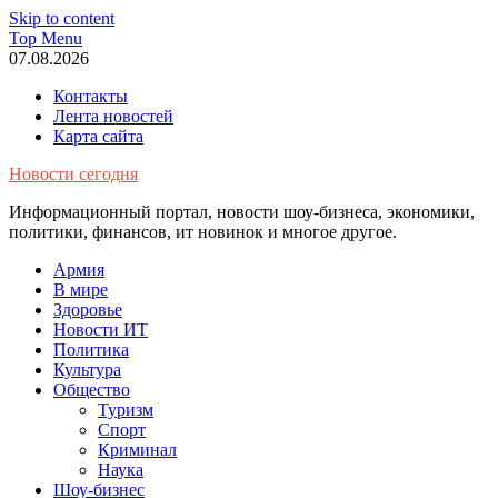
Skip to content
Top Menu
07.08.2026
Контакты
Лента новостей
Карта сайта
Новости сегодня
Информационный портал, новости шоу-бизнеса, экономики,
политики, финансов, ит новинок и многое другое.
Армия
В мире
Здоровье
Новости ИТ
Политика
Культура
Общество
Туризм
Спорт
Криминал
Наука
Шоу-бизнес