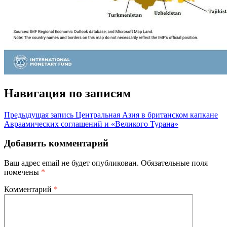
Навигация по записям
Предыдущая запись
Центральная Азия в британском капкане
Авраамических соглашений и «Великого Турана»
Добавить комментарий
Ваш адрес email не будет опубликован.
Обязательные поля
помечены
*
Комментарий
*