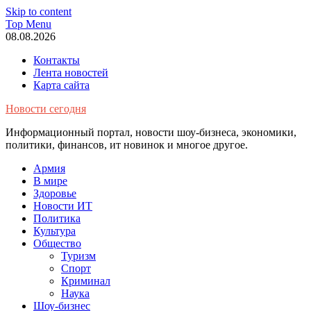
Skip to content
Top Menu
08.08.2026
Контакты
Лента новостей
Карта сайта
Новости сегодня
Информационный портал, новости шоу-бизнеса, экономики,
политики, финансов, ит новинок и многое другое.
Армия
В мире
Здоровье
Новости ИТ
Политика
Культура
Общество
Туризм
Спорт
Криминал
Наука
Шоу-бизнес