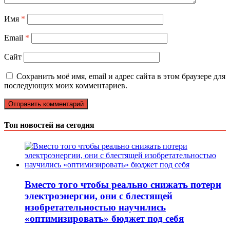
Имя
*
Email
*
Сайт
Сохранить моё имя, email и адрес сайта в этом браузере для
последующих моих комментариев.
Топ новостей на сегодня
Вместо того чтобы реально снижать потери
электроэнергии, они с блестящей
изобретательностью научились
«оптимизировать» бюджет под себя