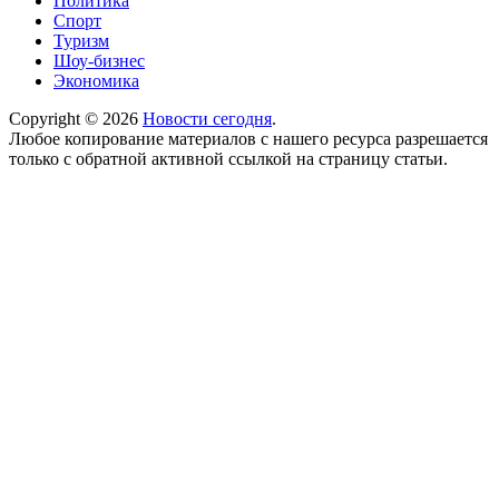
Политика
Спорт
Туризм
Шоу-бизнес
Экономика
Copyright © 2026
Новости сегодня
.
Любое копирование материалов с нашего ресурса разрешается
только с обратной активной ссылкой на страницу статьи.