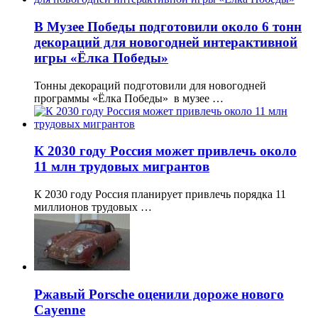
В Музее Победы подготовили около 6 тонн
декораций для новогодней интерактивной
игры «Ёлка Победы»
Тонны декораций подготовили для новогодней
программы «Ёлка Победы» в музее …
К 2030 году Россия может привлечь около
11 млн трудовых мигрантов
К 2030 году Россия планирует привлечь порядка 11
миллионов трудовых …
Ржавый Porsche оценили дороже нового
Cayenne