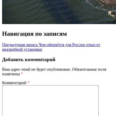
Навигация по записям
Предыдущая запись
Чем обернётся для России отказ от
анаэробной установки
Добавить комментарий
Ваш адрес email не будет опубликован.
Обязательные поля
помечены
*
Комментарий
*