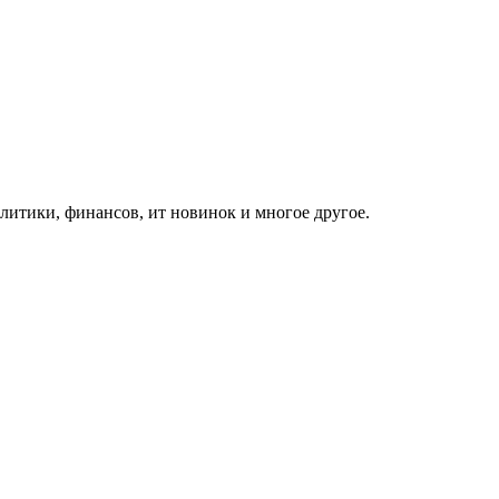
итики, финансов, ит новинок и многое другое.