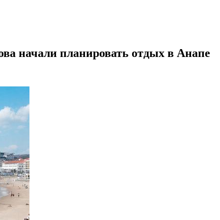
нова начали планировать отдых в Анапе