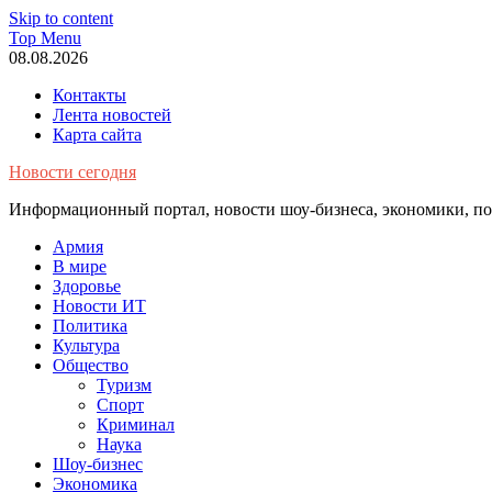
Skip to content
Top Menu
08.08.2026
Контакты
Лента новостей
Карта сайта
Новости сегодня
Информационный портал, новости шоу-бизнеса, экономики, пол
Армия
В мире
Здоровье
Новости ИТ
Политика
Культура
Общество
Туризм
Спорт
Криминал
Наука
Шоу-бизнес
Экономика