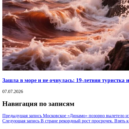
Зашла в море и не очнулась: 19-летняя туристка 
07.07.2026
Навигация по записям
Предыдущая запись
Московское «Динамо» позорно вылетело из
Следующая запись
В стране рекордный рост просрочек. Взять 