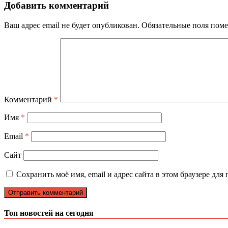
Добавить комментарий
Ваш адрес email не будет опубликован.
Обязательные поля пом
Комментарий
*
Имя
*
Email
*
Сайт
Сохранить моё имя, email и адрес сайта в этом браузере д
Топ новостей на сегодня