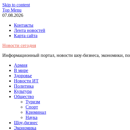
Skip to content
Top Menu
07.08.2026
Контакты
Лента новостей
Карта сайта
Новости сегодня
Информационный портал, новости шоу-бизнеса, экономики, пол
Армия
В мире
Здоровье
Новости ИТ
Политика
Культура
Общество
Туризм
Спорт
Криминал
Наука
Шоу-бизнес
Экономика