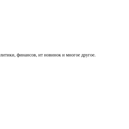
итики, финансов, ит новинок и многое другое.