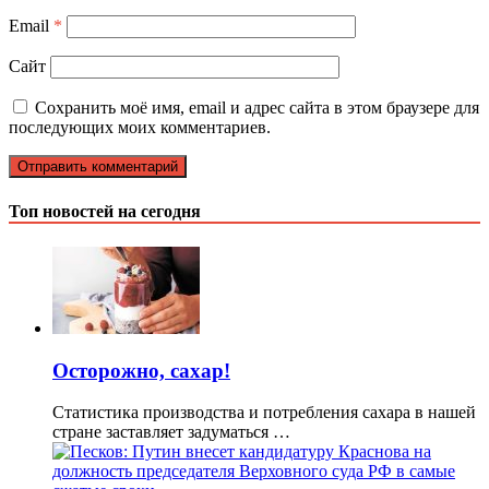
Email
*
Сайт
Сохранить моё имя, email и адрес сайта в этом браузере для
последующих моих комментариев.
Топ новостей на сегодня
Осторожно, сахар!
Статистика производства и потребления сахара в нашей
стране заставляет задуматься …