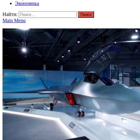
Экономика
Найти:
Main Menu