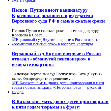
Песков: Путин внесет кандидатуру
Краснова на должность председателя
Верховного суда РФ в самые сжатые сроки
Песков: Путин в сжатые сроки внесет кандидатуру
Краснова в Совет …
Верховный суд Якутии впервые в России
отказал «обманутой пенсионерке» в
возврате квартиры
14 ноября Верховный суд Республики Саха (Якутия)
вынес беспрецедентное решение …
В Казахстане мать двоих детей приговорили
к пяти годам тюрьмы за фразу: