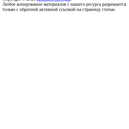
Любое копирование материалов с нашего ресурса разрешается
только с обратной активной ссылкой на страницу статьи.