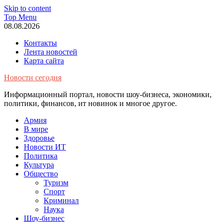
Skip to content
Top Menu
08.08.2026
Контакты
Лента новостей
Карта сайта
Новости сегодня
Информационный портал, новости шоу-бизнеса, экономики,
политики, финансов, ит новинок и многое другое.
Армия
В мире
Здоровье
Новости ИТ
Политика
Культура
Общество
Туризм
Спорт
Криминал
Наука
Шоу-бизнес