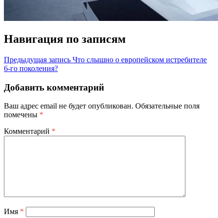
Навигация по записям
Предыдущая запись
Что слышно о европейском истребителе
6-го поколения?
Добавить комментарий
Ваш адрес email не будет опубликован.
Обязательные поля
помечены
*
Комментарий
*
Имя
*