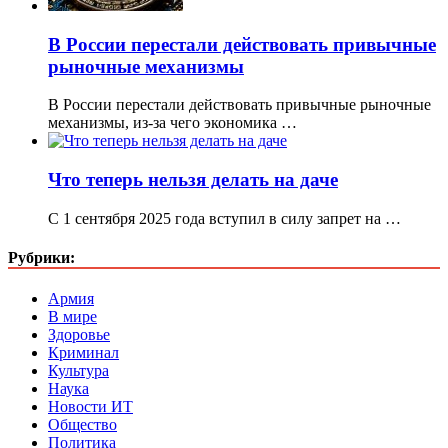
В России перестали действовать привычные
рыночные механизмы
В России перестали действовать привычные рыночные
механизмы, из-за чего экономика …
Что теперь нельзя делать на даче
С 1 сентября 2025 года вступил в силу запрет на …
Рубрики:
Армия
В мире
Здоровье
Криминал
Культура
Наука
Новости ИТ
Общество
Политика