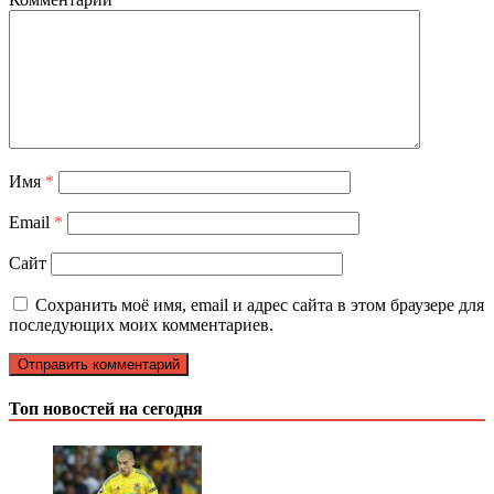
Имя
*
Email
*
Сайт
Сохранить моё имя, email и адрес сайта в этом браузере для
последующих моих комментариев.
Топ новостей на сегодня