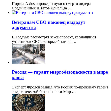
Портал Axios опроверг слухи о смерти лидера
Соединенных Штатов Дональда …
Ветеранам СВО наконец выдадут
документы
В Госдуме рассмотрят законопроект, касающийся
участников СВО, которые были на …
Россия — гарант энергобезопасности в мире
хаоса
Эксперт Фролов заявил, что Россия по-прежнему гарант
энергетической безопасности Мир …