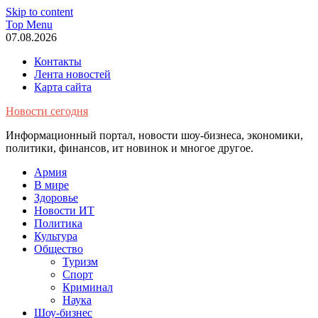
Skip to content
Top Menu
07.08.2026
Контакты
Лента новостей
Карта сайта
Новости сегодня
Информационный портал, новости шоу-бизнеса, экономики,
политики, финансов, ит новинок и многое другое.
Армия
В мире
Здоровье
Новости ИТ
Политика
Культура
Общество
Туризм
Спорт
Криминал
Наука
Шоу-бизнес