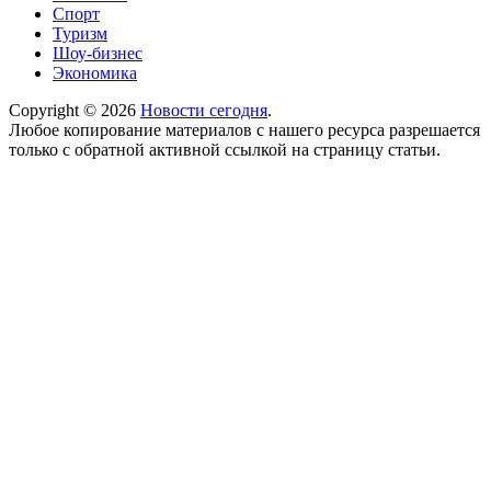
Спорт
Туризм
Шоу-бизнес
Экономика
Copyright © 2026
Новости сегодня
.
Любое копирование материалов с нашего ресурса разрешается
только с обратной активной ссылкой на страницу статьи.