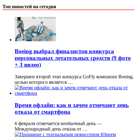
Топ новостей на сегодня
Boeing выбрал финалистов конкурса
персональных летательных средств (9 фото
+ 3 видео)
Завершен второй этап конкурса GoFly компании Boeing,
целью которого является …
Время офлайн: как и зачем отмечают день
отказа от смартфона
6 февраля отмечается необычный день —
Международный день отказа от …