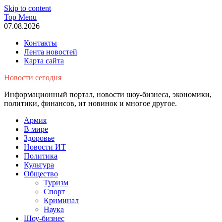
Skip to content
Top Menu
07.08.2026
Контакты
Лента новостей
Карта сайта
Новости сегодня
Информационный портал, новости шоу-бизнеса, экономики,
политики, финансов, ит новинок и многое другое.
Армия
В мире
Здоровье
Новости ИТ
Политика
Культура
Общество
Туризм
Спорт
Криминал
Наука
Шоу-бизнес