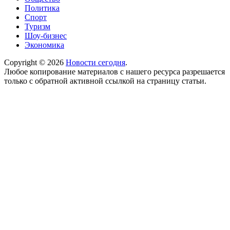
Политика
Спорт
Туризм
Шоу-бизнес
Экономика
Copyright © 2026
Новости сегодня
.
Любое копирование материалов с нашего ресурса разрешается
только с обратной активной ссылкой на страницу статьи.