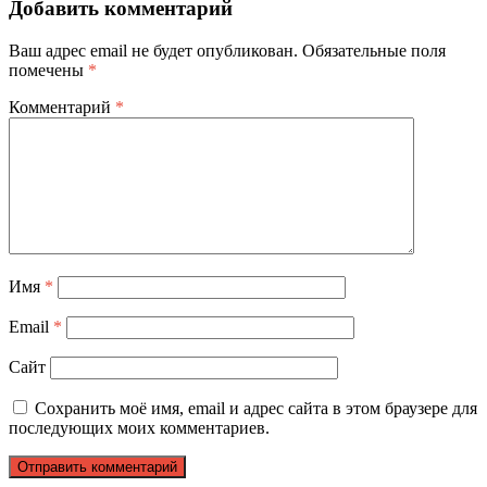
Добавить комментарий
Ваш адрес email не будет опубликован.
Обязательные поля
помечены
*
Комментарий
*
Имя
*
Email
*
Сайт
Сохранить моё имя, email и адрес сайта в этом браузере для
последующих моих комментариев.