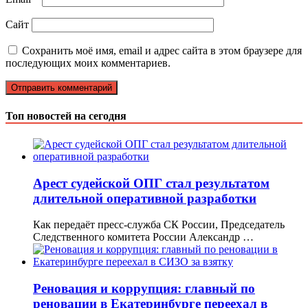
Сайт
Сохранить моё имя, email и адрес сайта в этом браузере для
последующих моих комментариев.
Топ новостей на сегодня
Арест судейской ОПГ стал результатом
длительной оперативной разработки
Как передаёт пресс-служба СК России, Председатель
Следственного комитета России Александр …
Реновация и коррупция: главный по
реновации в Екатеринбурге переехал в