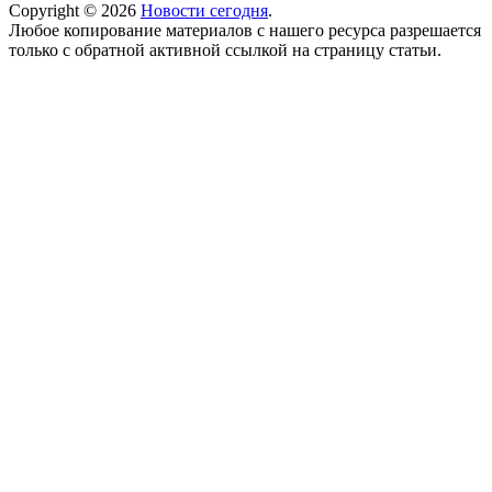
Copyright © 2026
Новости сегодня
.
Любое копирование материалов с нашего ресурса разрешается
только с обратной активной ссылкой на страницу статьи.