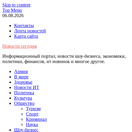
Skip to content
Top Menu
06.08.2026
Контакты
Лента новостей
Карта сайта
Новости сегодня
Информационный портал, новости шоу-бизнеса, экономики,
политики, финансов, ит новинок и многое другое.
Армия
В мире
Здоровье
Новости ИТ
Политика
Культура
Общество
Туризм
Спорт
Криминал
Наука
Шоу-бизнес