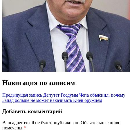
Навигация по записям
Предыдущая запись
Депутат Госдумы Чепа объяснил, почему
Запад больше не может накачивать Киев оружием
Добавить комментарий
Ваш адрес email не будет опубликован.
Обязательные поля
помечены
*