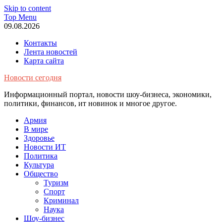
Skip to content
Top Menu
09.08.2026
Контакты
Лента новостей
Карта сайта
Новости сегодня
Информационный портал, новости шоу-бизнеса, экономики,
политики, финансов, ит новинок и многое другое.
Армия
В мире
Здоровье
Новости ИТ
Политика
Культура
Общество
Туризм
Спорт
Криминал
Наука
Шоу-бизнес