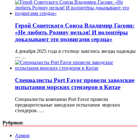
Герой Советского Союза Владимир Гасоян:
«Не любить Родину нельзя! И волонтёры
доказывают это подвигами сердца»
4 декабря 2025 года в столице зажглись звезды надежды
— …
Специалисты Port Favor провели заводские
испытания морских стендеров в Китае
Специалисты компании Port Favor провели
предварительные заводские испытания морских
стендеров. …
Рубрики:
Армия