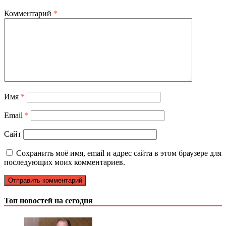
Комментарий
*
Имя
*
Email
*
Сайт
Сохранить моё имя, email и адрес сайта в этом браузере для
последующих моих комментариев.
Топ новостей на сегодня