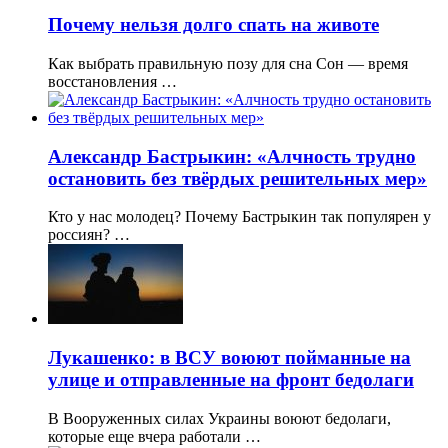
Почему нельзя долго спать на животе
Как выбрать правильную позу для сна Сон — время
восстановления …
Александр Бастрыкин: «Алчность трудно
остановить без твёрдых решительных мер»
Кто у нас молодец? Почему Бастрыкин так популярен у
россиян? …
Лукашенко: в ВСУ воюют пойманные на
улице и отправленные на фронт бедолаги
В Вооруженных силах Украины воюют бедолаги,
которые еще вчера работали …