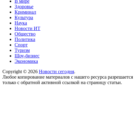
В мире
Здоровье
Криминал
Культура
Наука
Новости ИТ
Общество
Политика
Спорт
Туризм
Шоу-бизнес
Экономика
Copyright © 2026
Новости сегодня
.
Любое копирование материалов с нашего ресурса разрешается
только с обратной активной ссылкой на страницу статьи.