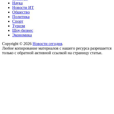
Наука
Новости ИТ
Общество
Политика
Спорт
Туризм
Шоу-бизнес
Экономика
Copyright © 2026
Новости сегодня
.
Любое копирование материалов с нашего ресурса разрешается
только с обратной активной ссылкой на страницу статьи.