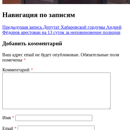
Навигация по записям
Предыдущая запись
Депутат Хабаровской гордумы Андрей
Фёдоров арестован на 13 суток за неповиновение полиции
Добавить комментарий
Ваш адрес email не будет опубликован.
Обязательные поля
помечены
*
Комментарий
*
Имя
*
Email
*