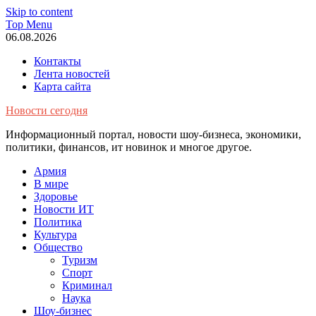
Skip to content
Top Menu
06.08.2026
Контакты
Лента новостей
Карта сайта
Новости сегодня
Информационный портал, новости шоу-бизнеса, экономики,
политики, финансов, ит новинок и многое другое.
Армия
В мире
Здоровье
Новости ИТ
Политика
Культура
Общество
Туризм
Спорт
Криминал
Наука
Шоу-бизнес