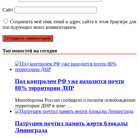
Сайт
Сохранить моё имя, email и адрес сайта в этом браузере для
последующих моих комментариев.
Топ новостей на сегодня
Под контролем РФ уже находится почти
80% территории ДНР
Минобороны России сообщило о полном освобождении
территории ДНР в зоне …
Патрушев почтил память жертв блокады
Ленинграда