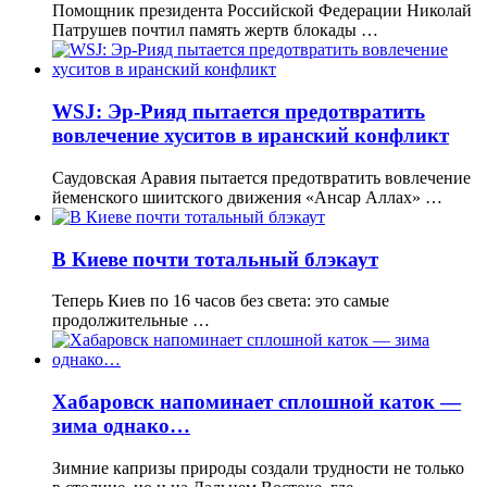
Помощник президента Российской Федерации Николай
Патрушев почтил память жертв блокады …
WSJ: Эр-Рияд пытается предотвратить
вовлечение хуситов в иранский конфликт
Саудовская Аравия пытается предотвратить вовлечение
йеменского шиитского движения «Ансар Аллах» …
В Киеве почти тотальный блэкаут
Теперь Киев по 16 часов без света: это самые
продолжительные …
Хабаровск напоминает сплошной каток —
зима однако…
Зимние капризы природы создали трудности не только