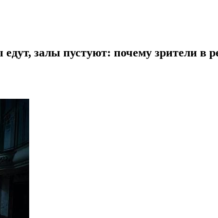
 едут, залы пустуют: почему зрители в