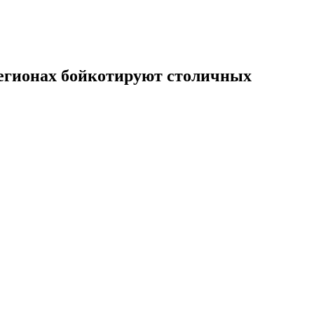
 регионах бойкотируют столичных