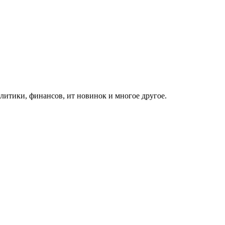
итики, финансов, ит новинок и многое другое.