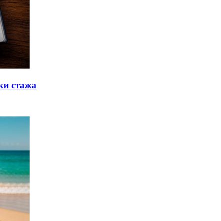
ки стажа