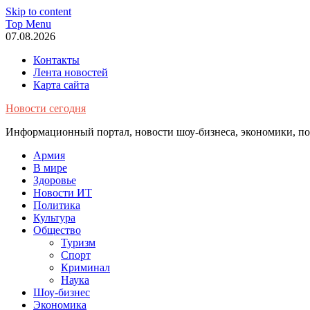
Skip to content
Top Menu
07.08.2026
Контакты
Лента новостей
Карта сайта
Новости сегодня
Информационный портал, новости шоу-бизнеса, экономики, пол
Армия
В мире
Здоровье
Новости ИТ
Политика
Культура
Общество
Туризм
Спорт
Криминал
Наука
Шоу-бизнес
Экономика