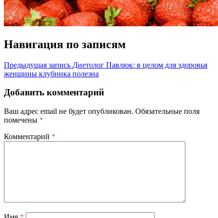
Навигация по записям
Предыдущая запись
Диетолог Павлюк: в целом для здоровья
женщины клубника полезна
Добавить комментарий
Ваш адрес email не будет опубликован.
Обязательные поля
помечены
*
Комментарий
*
Имя
*