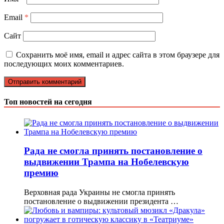
Email
*
Сайт
Сохранить моё имя, email и адрес сайта в этом браузере для
последующих моих комментариев.
Топ новостей на сегодня
Рада не смогла принять постановление о
выдвижении Трампа на Нобелевскую
премию
Верховная рада Украины не смогла принять
постановление о выдвижении президента …