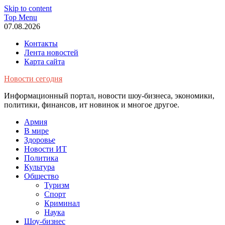
Skip to content
Top Menu
07.08.2026
Контакты
Лента новостей
Карта сайта
Новости сегодня
Информационный портал, новости шоу-бизнеса, экономики,
политики, финансов, ит новинок и многое другое.
Армия
В мире
Здоровье
Новости ИТ
Политика
Культура
Общество
Туризм
Спорт
Криминал
Наука
Шоу-бизнес