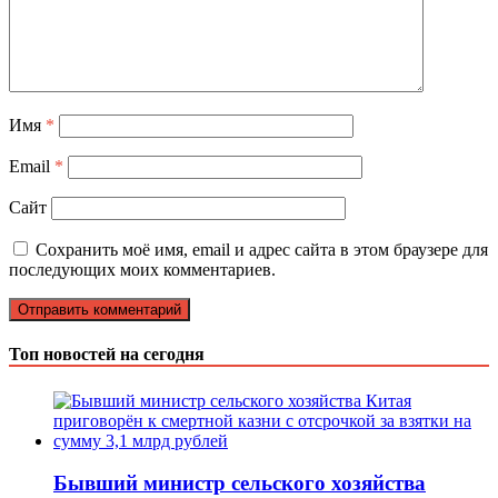
Имя
*
Email
*
Сайт
Сохранить моё имя, email и адрес сайта в этом браузере для
последующих моих комментариев.
Топ новостей на сегодня
Бывший министр сельского хозяйства