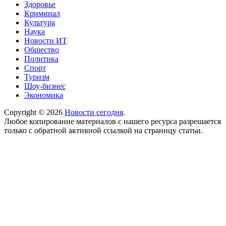
Здоровье
Криминал
Культура
Наука
Новости ИТ
Общество
Политика
Спорт
Туризм
Шоу-бизнес
Экономика
Copyright © 2026
Новости сегодня
.
Любое копирование материалов с нашего ресурса разрешается
только с обратной активной ссылкой на страницу статьи.