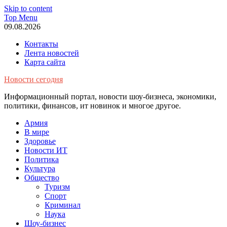
Skip to content
Top Menu
09.08.2026
Контакты
Лента новостей
Карта сайта
Новости сегодня
Информационный портал, новости шоу-бизнеса, экономики,
политики, финансов, ит новинок и многое другое.
Армия
В мире
Здоровье
Новости ИТ
Политика
Культура
Общество
Туризм
Спорт
Криминал
Наука
Шоу-бизнес