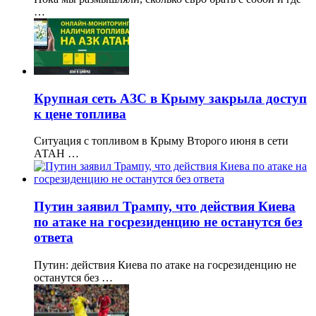
…
Крупная сеть АЗС в Крыму закрыла доступ
к цене топлива
Ситуация с топливом в Крыму Второго июня в сети
АТАН …
Путин заявил Трампу, что действия Киева
по атаке на госрезиденцию не останутся без
ответа
Путин: действия Киева по атаке на госрезиденцию не
останутся без …