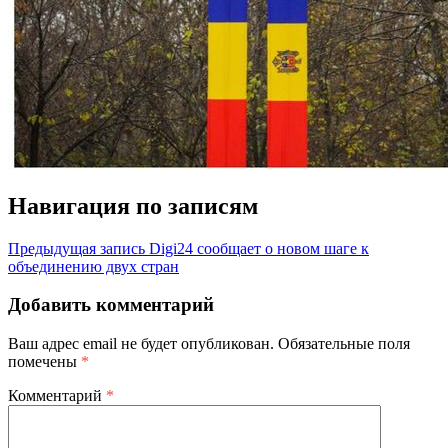
Навигация по записям
Предыдущая запись
Digi24 сообщает о новом шаге к
объединению двух стран
Добавить комментарий
Ваш адрес email не будет опубликован.
Обязательные поля
помечены
*
Комментарий
*