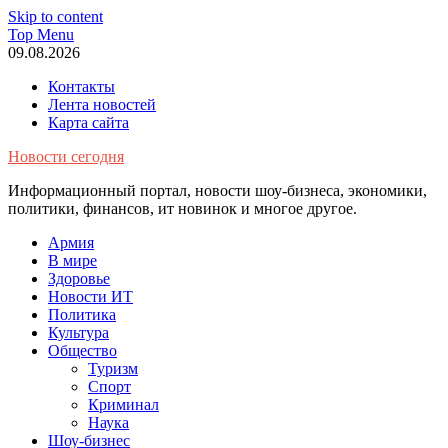
Skip to content
Top Menu
09.08.2026
Контакты
Лента новостей
Карта сайта
Новости сегодня
Информационный портал, новости шоу-бизнеса, экономики,
политики, финансов, ит новинок и многое другое.
Армия
В мире
Здоровье
Новости ИТ
Политика
Культура
Общество
Туризм
Спорт
Криминал
Наука
Шоу-бизнес