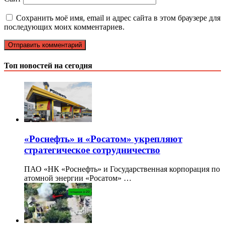
Сохранить моё имя, email и адрес сайта в этом браузере для
последующих моих комментариев.
Топ новостей на сегодня
«Роснефть» и «Росатом» укрепляют
стратегическое сотрудничество
ПАО «НК «Роснефть» и Государственная корпорация по
атомной энергии «Росатом» …