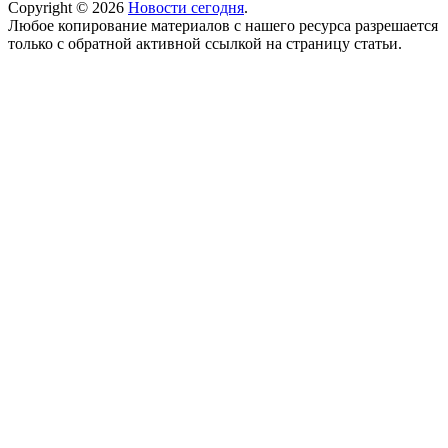
Copyright © 2026
Новости сегодня
.
Любое копирование материалов с нашего ресурса разрешается
только с обратной активной ссылкой на страницу статьи.