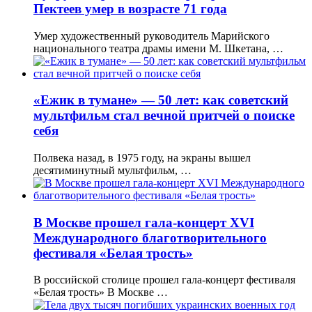
Пектеев умер в возрасте 71 года
Умер художественный руководитель Марийского
национального театра драмы имени М. Шкетана, …
«Ежик в тумане» — 50 лет: как советский
мультфильм стал вечной притчей о поиске
себя
Полвека назад, в 1975 году, на экраны вышел
десятиминутный мультфильм, …
В Москве прошел гала-концерт XVI
Международного благотворительного
фестиваля «Белая трость»
В российской столице прошел гала-концерт фестиваля
«Белая трость» В Москве …