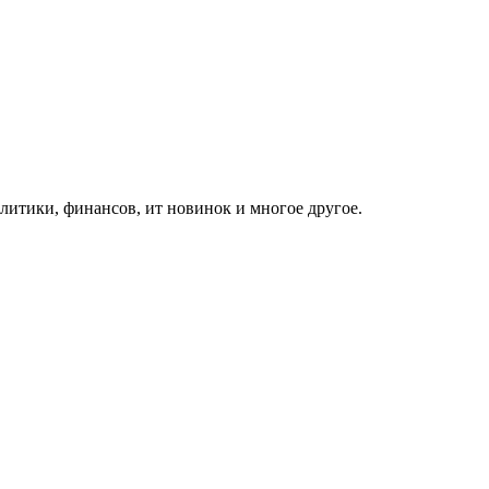
итики, финансов, ит новинок и многое другое.