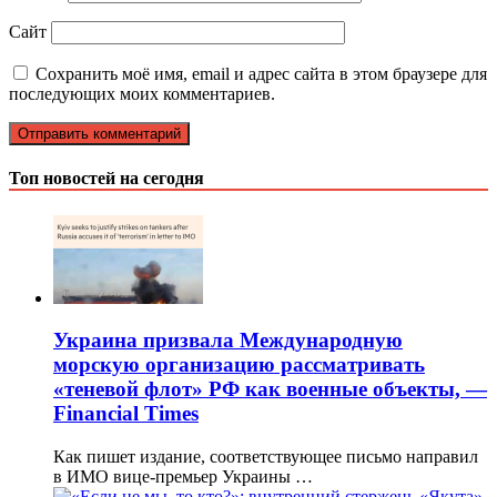
Сайт
Сохранить моё имя, email и адрес сайта в этом браузере для
последующих моих комментариев.
Топ новостей на сегодня
Украина призвала Международную
морскую организацию рассматривать
«теневой флот» РФ как военные объекты, —
Financial Times
Как пишет издание, соответствующее письмо направил
в ИМО вице-премьер Украины …