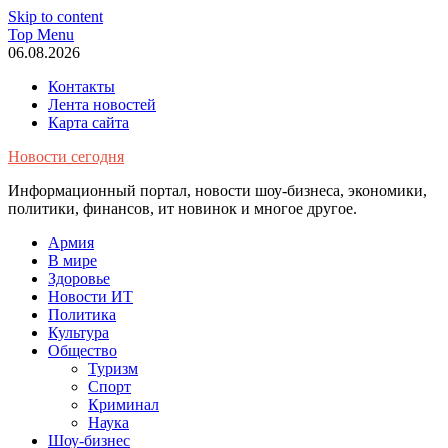
Skip to content
Top Menu
06.08.2026
Контакты
Лента новостей
Карта сайта
Новости сегодня
Информационный портал, новости шоу-бизнеса, экономики,
политики, финансов, ит новинок и многое другое.
Армия
В мире
Здоровье
Новости ИТ
Политика
Культура
Общество
Туризм
Спорт
Криминал
Наука
Шоу-бизнес