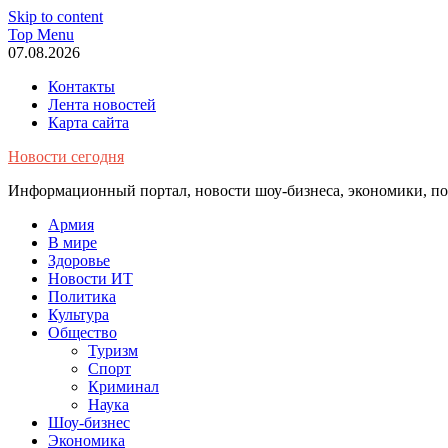
Skip to content
Top Menu
07.08.2026
Контакты
Лента новостей
Карта сайта
Новости сегодня
Информационный портал, новости шоу-бизнеса, экономики, пол
Армия
В мире
Здоровье
Новости ИТ
Политика
Культура
Общество
Туризм
Спорт
Криминал
Наука
Шоу-бизнес
Экономика