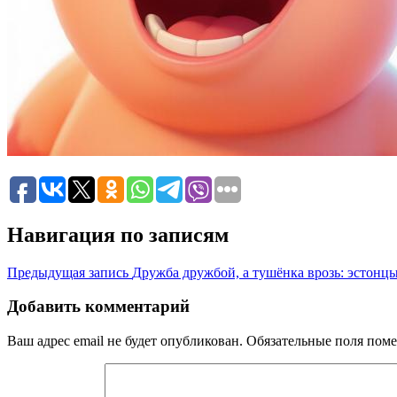
Навигация по записям
Предыдущая запись
Дружба дружбой, а тушёнка врозь: эстонц
Добавить комментарий
Ваш адрес email не будет опубликован.
Обязательные поля пом