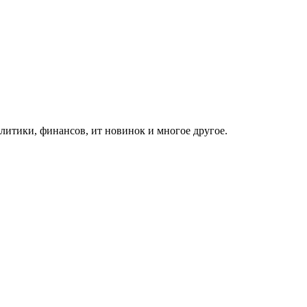
итики, финансов, ит новинок и многое другое.