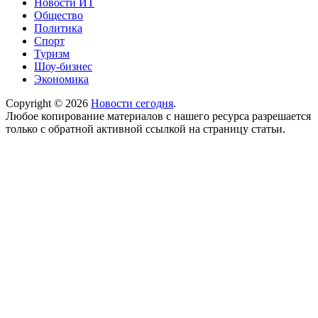
Новости ИТ
Общество
Политика
Спорт
Туризм
Шоу-бизнес
Экономика
Copyright © 2026
Новости сегодня
.
Любое копирование материалов с нашего ресурса разрешается
только с обратной активной ссылкой на страницу статьи.