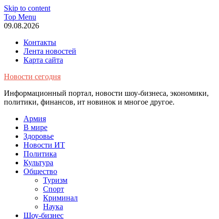
Skip to content
Top Menu
09.08.2026
Контакты
Лента новостей
Карта сайта
Новости сегодня
Информационный портал, новости шоу-бизнеса, экономики,
политики, финансов, ит новинок и многое другое.
Армия
В мире
Здоровье
Новости ИТ
Политика
Культура
Общество
Туризм
Спорт
Криминал
Наука
Шоу-бизнес