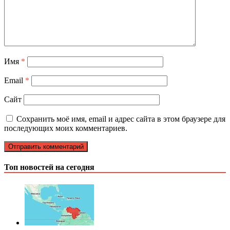
Имя
*
Email
*
Сайт
Сохранить моё имя, email и адрес сайта в этом браузере для
последующих моих комментариев.
Топ новостей на сегодня