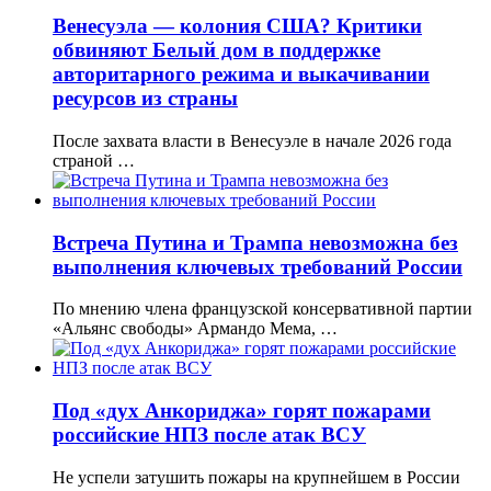
Венесуэла — колония США? Критики
обвиняют Белый дом в поддержке
авторитарного режима и выкачивании
ресурсов из страны
После захвата власти в Венесуэле в начале 2026 года
страной …
Встреча Путина и Трампа невозможна без
выполнения ключевых требований России
По мнению члена французской консервативной партии
«Альянс свободы» Армандо Мема, …
Под «дух Анкориджа» горят пожарами
российские НПЗ после атак ВСУ
Не успели затушить пожары на крупнейшем в России