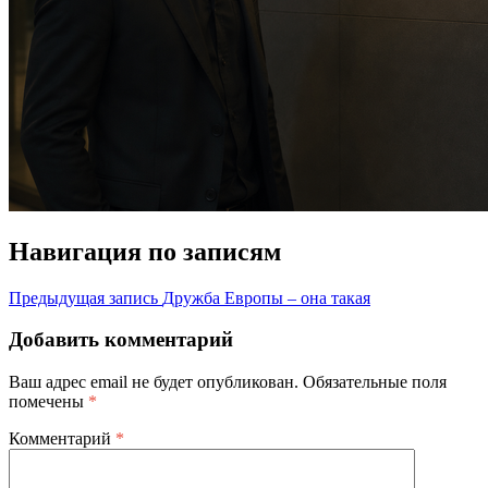
Навигация по записям
Предыдущая запись
Дружба Европы – она такая
Добавить комментарий
Ваш адрес email не будет опубликован.
Обязательные поля
помечены
*
Комментарий
*