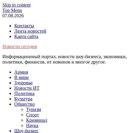
Skip to content
Top Menu
07.08.2026
Контакты
Лента новостей
Карта сайта
Новости сегодня
Информационный портал, новости шоу-бизнеса, экономики,
политики, финансов, ит новинок и многое другое.
Армия
В мире
Здоровье
Новости ИТ
Политика
Культура
Общество
Туризм
Спорт
Криминал
Наука
Шоу-бизнес