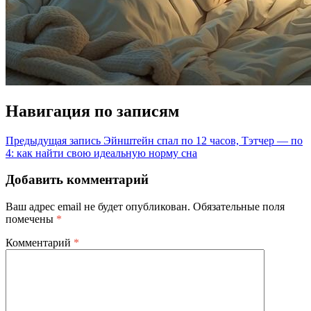
Навигация по записям
Предыдущая запись
Эйнштейн спал по 12 часов, Тэтчер — по
4: как найти свою идеальную норму сна
Добавить комментарий
Ваш адрес email не будет опубликован.
Обязательные поля
помечены
*
Комментарий
*