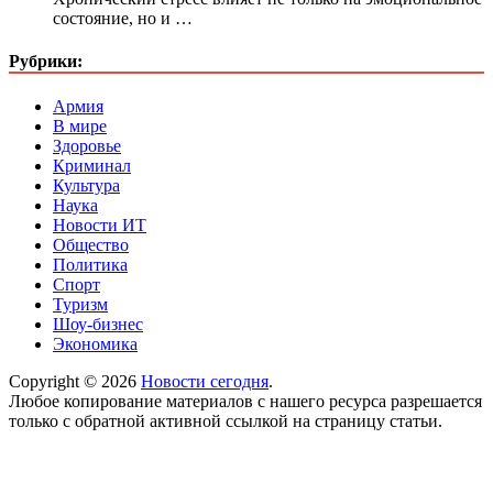
состояние, но и …
Рубрики:
Армия
В мире
Здоровье
Криминал
Культура
Наука
Новости ИТ
Общество
Политика
Спорт
Туризм
Шоу-бизнес
Экономика
Copyright © 2026
Новости сегодня
.
Любое копирование материалов с нашего ресурса разрешается
только с обратной активной ссылкой на страницу статьи.