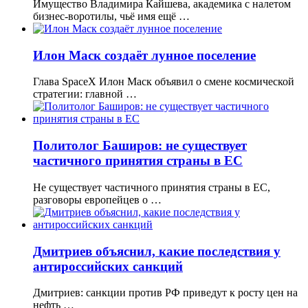
Имущество Владимира Кайшева, академика с налетом
бизнес-воротилы, чьё имя ещё …
Илон Маск создаёт лунное поселение
Глава SpaceX Илон Маск объявил о смене космической
стратегии: главной …
Политолог Баширов: не существует
частичного принятия страны в ЕС
Не существует частичного принятия страны в ЕС,
разговоры европейцев о …
Дмитриев объяснил, какие последствия у
антироссийских санкций
Дмитриев: санкции против РФ приведут к росту цен на
нефть …