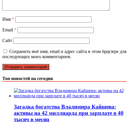
Имя
*
Email
*
Сайт
Сохранить моё имя, email и адрес сайта в этом браузере для
последующих моих комментариев.
Топ новостей на сегодня
Загадка богатства Владимира Кайшева:
активы на 42 миллиарда при зарплате в 40
тысяч в месяц