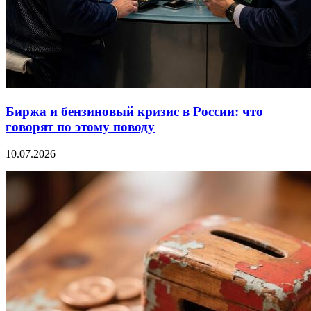
Биржа и бензиновый кризис в России: что
говорят по этому поводу
10.07.2026