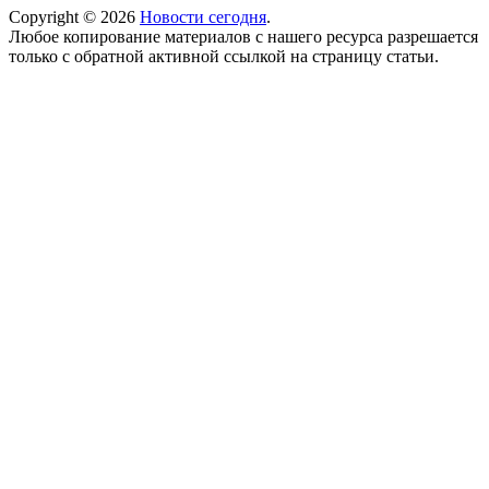
Copyright © 2026
Новости сегодня
.
Любое копирование материалов с нашего ресурса разрешается
только с обратной активной ссылкой на страницу статьи.