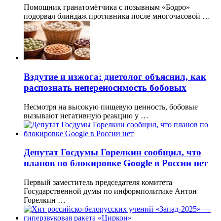
Помощник гранатомётчика с позывным «Бодро»
подорвал блиндаж противника после многочасовой …
Вздутие и изжога: диетолог объяснил, как
распознать непереносимость бобовых
Несмотря на высокую пищевую ценность, бобовые
вызывают негативную реакцию у …
Депутат Госдумы Горелкин сообщил, что
планов по блокировке Google в России нет
Первый заместитель председателя комитета
Государственной думы по информполитике Антон
Горелкин …