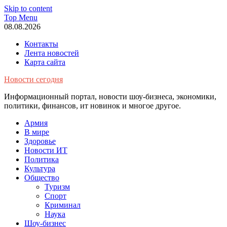
Skip to content
Top Menu
08.08.2026
Контакты
Лента новостей
Карта сайта
Новости сегодня
Информационный портал, новости шоу-бизнеса, экономики,
политики, финансов, ит новинок и многое другое.
Армия
В мире
Здоровье
Новости ИТ
Политика
Культура
Общество
Туризм
Спорт
Криминал
Наука
Шоу-бизнес