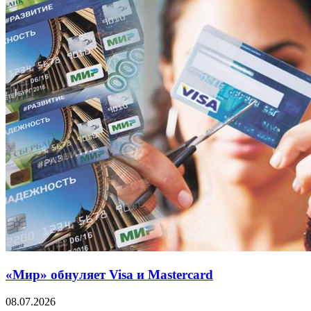
«Мир» обнуляет Visa и Mastercard
08.07.2026