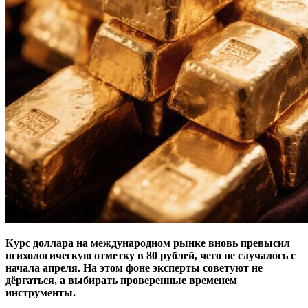
Курс доллара на международном рынке вновь превысил
психологическую отметку в 80 рублей, чего не случалось с
начала апреля. На этом фоне эксперты советуют не
дёргаться, а выбирать проверенные временем
инструменты.