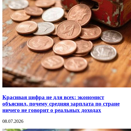
Красивая цифра не для всех: экономист
объяснил, почему средняя зарплата по стране
ничего не говорит о реальных доходах
08.07.2026