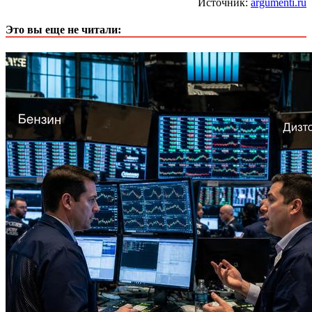
Источник:
argumenti.ru
Это вы еще не читали: