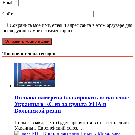
Email
*
Сайт
Сохранить моё имя, email и адрес сайта в этом браузере для
последующих моих комментариев.
Топ новостей на сегодня
Польша намерена блокировать вступление
Украины в ЕС из-за культа УПА и
Волынской резни
Польша заявила, что будет препятствовать вступлению
Украины в Европейский союз, …