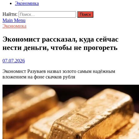
Экономика
Найти:
Main Menu
Экономика
Экономист рассказал, куда сейчас
нести деньги, чтобы не прогореть
07.07.2026
Экономист Разуваев назвал золото самым надёжным
вложением на фоне скачков рубля