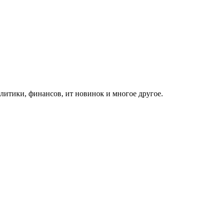
итики, финансов, ит новинок и многое другое.