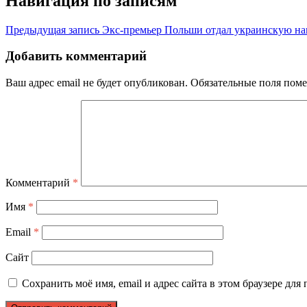
Навигация по записям
Предыдущая запись
Экс-премьер Польши отдал украинскую на
Добавить комментарий
Ваш адрес email не будет опубликован.
Обязательные поля пом
Комментарий
*
Имя
*
Email
*
Сайт
Сохранить моё имя, email и адрес сайта в этом браузере д