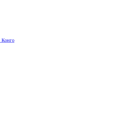
в Конго