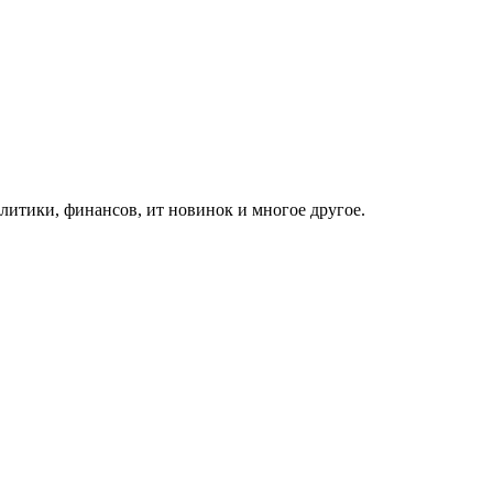
итики, финансов, ит новинок и многое другое.