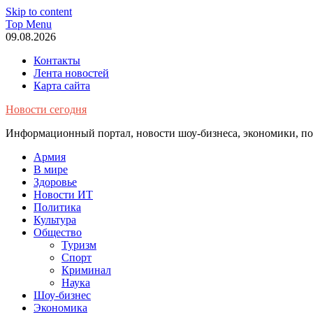
Skip to content
Top Menu
09.08.2026
Контакты
Лента новостей
Карта сайта
Новости сегодня
Информационный портал, новости шоу-бизнеса, экономики, пол
Армия
В мире
Здоровье
Новости ИТ
Политика
Культура
Общество
Туризм
Спорт
Криминал
Наука
Шоу-бизнес
Экономика