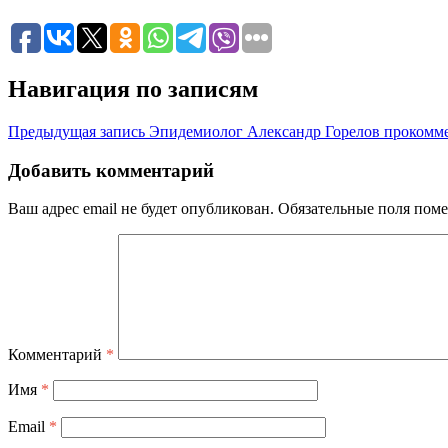
Навигация по записям
Предыдущая запись
Эпидемиолог Александр Горелов прокомме
Добавить комментарий
Ваш адрес email не будет опубликован.
Обязательные поля пом
Комментарий
*
Имя
*
Email
*