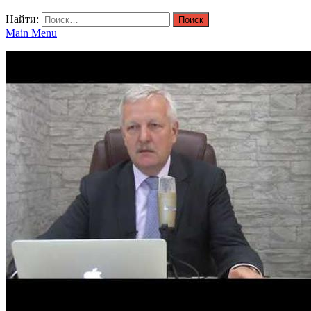
Найти:
Main Menu