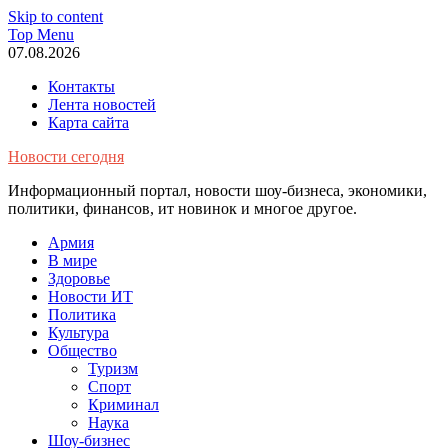
Skip to content
Top Menu
07.08.2026
Контакты
Лента новостей
Карта сайта
Новости сегодня
Информационный портал, новости шоу-бизнеса, экономики,
политики, финансов, ит новинок и многое другое.
Армия
В мире
Здоровье
Новости ИТ
Политика
Культура
Общество
Туризм
Спорт
Криминал
Наука
Шоу-бизнес