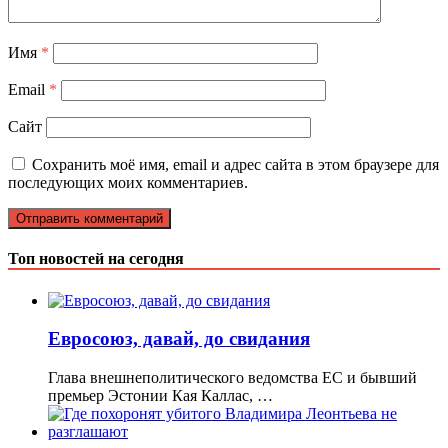
Имя
*
Email
*
Сайт
Сохранить моё имя, email и адрес сайта в этом браузере для
последующих моих комментариев.
Топ новостей на сегодня
Евросоюз, давай, до свидания
Глава внешнеполитического ведомства ЕС и бывший
премьер Эстонии Кая Каллас, …