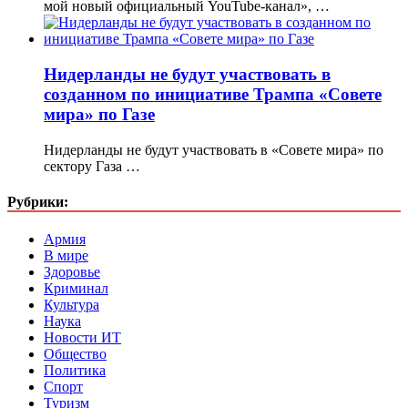
мой новый официальный YouTube-канал», …
Нидерланды не будут участвовать в
созданном по инициативе Трампа «Совете
мира» по Газе
Нидерланды не будут участвовать в «Совете мира» по
сектору Газа …
Рубрики:
Армия
В мире
Здоровье
Криминал
Культура
Наука
Новости ИТ
Общество
Политика
Спорт
Туризм