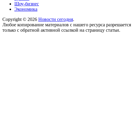
Шоу-бизнес
Экономика
Copyright © 2026
Новости сегодня
.
Любое копирование материалов с нашего ресурса разрешается
только с обратной активной ссылкой на страницу статьи.